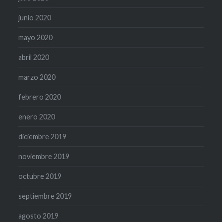
junio 2020
mayo 2020
abril 2020
marzo 2020
febrero 2020
enero 2020
diciembre 2019
noviembre 2019
octubre 2019
septiembre 2019
agosto 2019