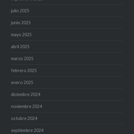
julio 2025
junio 2025
mayo 2025
abril 2025
marzo 2025
febrero 2025
enero 2025
diciembre 2024
noviembre 2024
octubre 2024
septiembre 2024