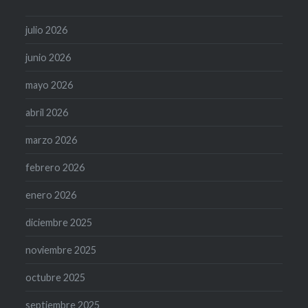
julio 2026
junio 2026
mayo 2026
abril 2026
marzo 2026
febrero 2026
enero 2026
diciembre 2025
noviembre 2025
octubre 2025
septiembre 2025