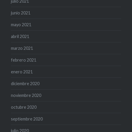
julio 2021
junio 2021
mayo 2021
abril 2021
marzo 2021
febrero 2021
enero 2021
diciembre 2020
noviembre 2020
octubre 2020
septiembre 2020
julio 2020