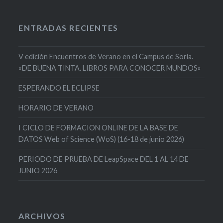
ENTRADAS RECIENTES
V edición Encuentros de Verano en el Campus de Soria.
«DE BUENA TINTA. LIBROS PARA CONOCER MUNDOS»
ESPERANDO EL ECLIPSE
HORARIO DE VERANO
I CICLO DE FORMACION ONLINE DE LA BASE DE
DATOS Web of Science (WoS) (16-18 de junio 2026)
PERIODO DE PRUEBA DE LeapSpace DEL 1 AL 14 DE
JUNIO 2026
ARCHIVOS