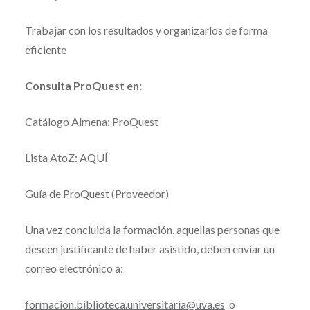
Trabajar con los resultados y organizarlos de forma
eficiente
Consulta ProQuest en:
Catálogo Almena: ProQuest
Lista AtoZ: AQUÍ
Guía de ProQuest (Proveedor)
Una vez concluida la formación, aquellas personas que
deseen justificante de haber asistido, deben enviar un
correo electrónico a:
formacion.biblioteca.universitaria@uva.es
o