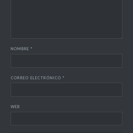
NOMBRE
*
CORREO ELECTRÓNICO
*
WEB