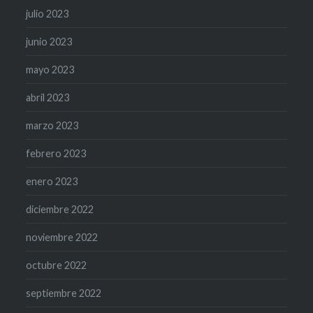
julio 2023
junio 2023
mayo 2023
abril 2023
marzo 2023
febrero 2023
enero 2023
diciembre 2022
noviembre 2022
octubre 2022
septiembre 2022