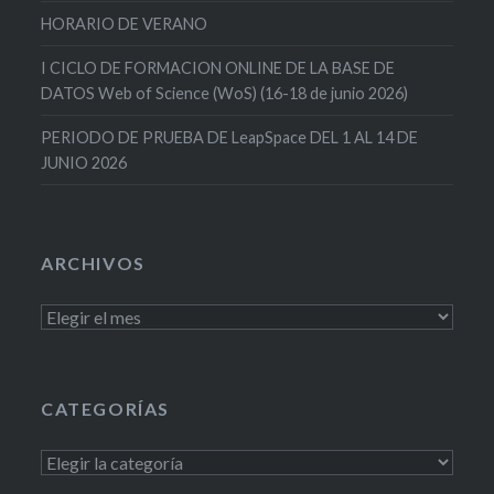
HORARIO DE VERANO
I CICLO DE FORMACION ONLINE DE LA BASE DE
DATOS Web of Science (WoS) (16-18 de junio 2026)
PERIODO DE PRUEBA DE LeapSpace DEL 1 AL 14 DE
JUNIO 2026
ARCHIVOS
Archivos
CATEGORÍAS
Categorías