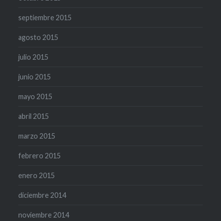
septiembre 2015
agosto 2015
julio 2015
junio 2015
mayo 2015
abril 2015
marzo 2015
febrero 2015
enero 2015
diciembre 2014
noviembre 2014