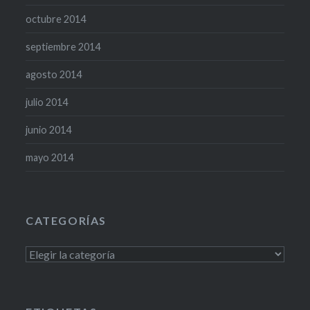
octubre 2014
septiembre 2014
agosto 2014
julio 2014
junio 2014
mayo 2014
CATEGORÍAS
Categorías