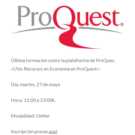
Última formación sobre la plataforma de ProQues,
«UVa-Recursos en Economía en ProQuest»:
Día: martes, 27 de mayo
Hora: 12:00 a 13:00h.
Modalidad: Online
Inscripción previa
aquí