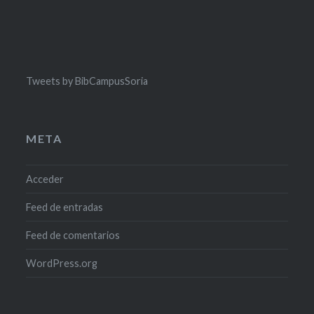
Tweets by BibCampusSoria
META
Acceder
Feed de entradas
Feed de comentarios
WordPress.org