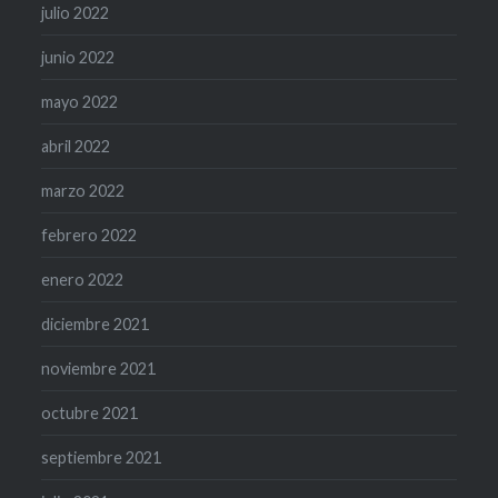
julio 2022
junio 2022
mayo 2022
abril 2022
marzo 2022
febrero 2022
enero 2022
diciembre 2021
noviembre 2021
octubre 2021
septiembre 2021