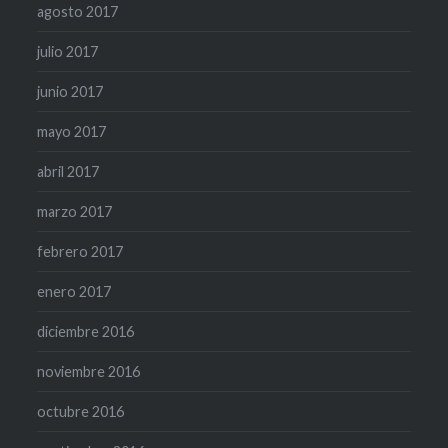
agosto 2017
julio 2017
junio 2017
mayo 2017
abril 2017
marzo 2017
febrero 2017
enero 2017
diciembre 2016
noviembre 2016
octubre 2016