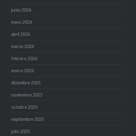
junio 2026
mayo 2026
abril 2026
marzo 2026
febrero 2026
enero 2026
diciembre 2025
noviembre 2025
octubre 2025
septiembre 2025
julio 2025