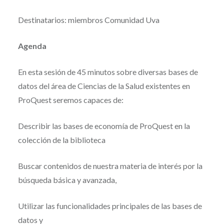
Destinatarios: miembros Comunidad Uva
Agenda
En esta sesión de 45 minutos sobre diversas bases de
datos del área de Ciencias de la Salud existentes en
ProQuest seremos capaces de:
Describir las bases de economía de ProQuest en la
colección de la biblioteca
Buscar contenidos de nuestra materia de interés por la
búsqueda básica y avanzada,
Utilizar las funcionalidades principales de las bases de
datos y