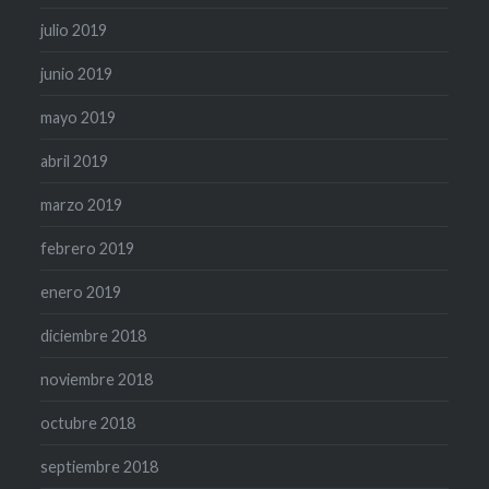
julio 2019
junio 2019
mayo 2019
abril 2019
marzo 2019
febrero 2019
enero 2019
diciembre 2018
noviembre 2018
octubre 2018
septiembre 2018