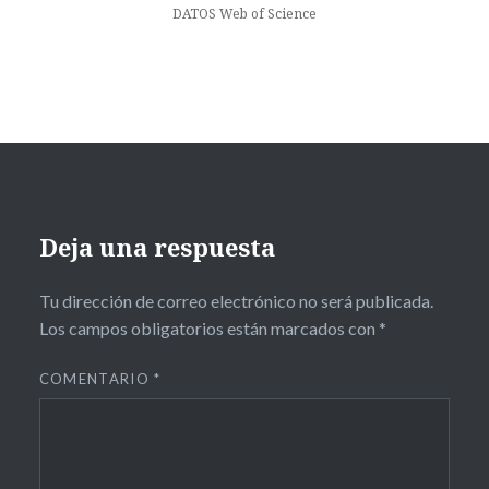
DATOS Web of Science
Deja una respuesta
Tu dirección de correo electrónico no será publicada.
Los campos obligatorios están marcados con
*
COMENTARIO
*