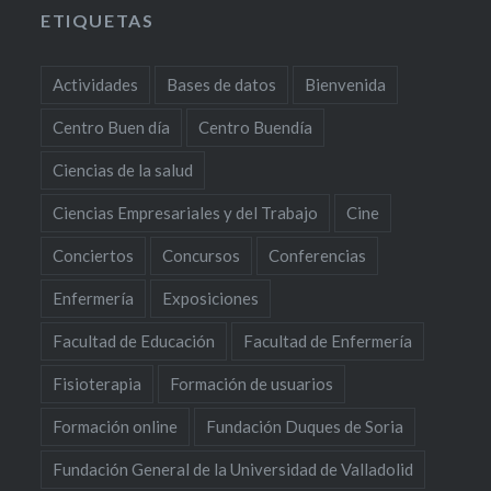
ETIQUETAS
Actividades
Bases de datos
Bienvenida
Centro Buen día
Centro Buendía
Ciencias de la salud
Ciencias Empresariales y del Trabajo
Cine
Conciertos
Concursos
Conferencias
Enfermería
Exposiciones
Facultad de Educación
Facultad de Enfermería
Fisioterapia
Formación de usuarios
Formación online
Fundación Duques de Soria
Fundación General de la Universidad de Valladolid