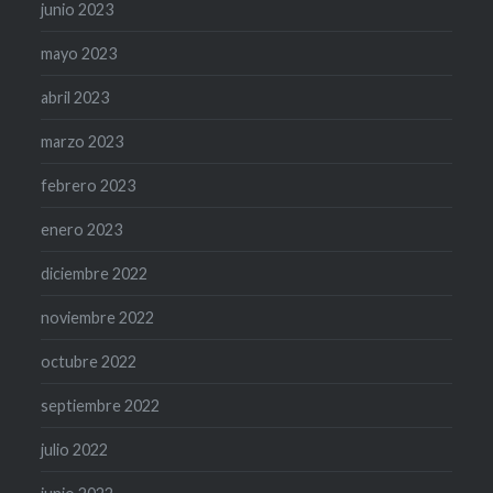
junio 2023
mayo 2023
abril 2023
marzo 2023
febrero 2023
enero 2023
diciembre 2022
noviembre 2022
octubre 2022
septiembre 2022
julio 2022