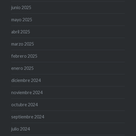
junio 2025
mayo 2025
abril 2025
marzo 2025
febrero 2025
enero 2025
diciembre 2024
noviembre 2024
octubre 2024
septiembre 2024
julio 2024