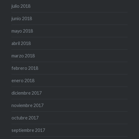
julio 2018
junio 2018
mayo 2018
abril 2018
marzo 2018
febrero 2018
enero 2018
diciembre 2017
noviembre 2017
octubre 2017
septiembre 2017