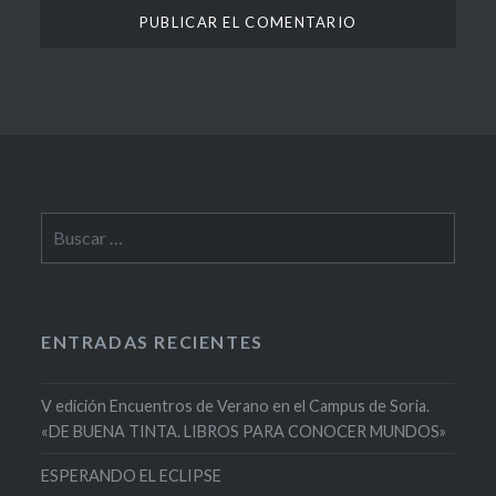
Buscar:
ENTRADAS RECIENTES
V edición Encuentros de Verano en el Campus de Soria.
«DE BUENA TINTA. LIBROS PARA CONOCER MUNDOS»
ESPERANDO EL ECLIPSE