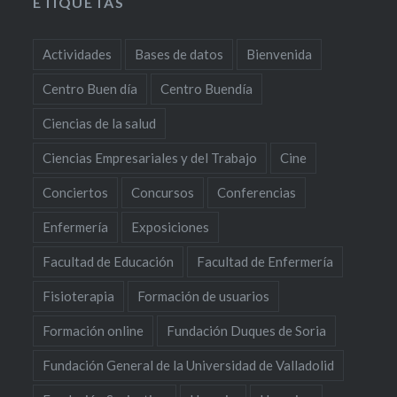
ETIQUETAS
Actividades
Bases de datos
Bienvenida
Centro Buen día
Centro Buendía
Ciencias de la salud
Ciencias Empresariales y del Trabajo
Cine
Conciertos
Concursos
Conferencias
Enfermería
Exposiciones
Facultad de Educación
Facultad de Enfermería
Fisioterapia
Formación de usuarios
Formación online
Fundación Duques de Soria
Fundación General de la Universidad de Valladolid