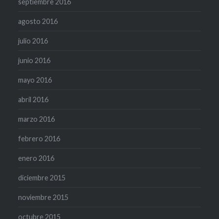
septiembre 2016
agosto 2016
julio 2016
junio 2016
mayo 2016
abril 2016
marzo 2016
febrero 2016
enero 2016
diciembre 2015
noviembre 2015
octubre 2015