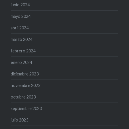
junio 2024
mayo 2024
abril 2024
marzo 2024
febrero 2024
enero 2024
diciembre 2023
noviembre 2023
octubre 2023
septiembre 2023
julio 2023