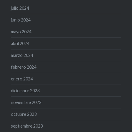
julio 2024
junio 2024
mayo 2024
abril 2024
marzo 2024
febrero 2024
enero 2024
diciembre 2023
noviembre 2023
octubre 2023
septiembre 2023