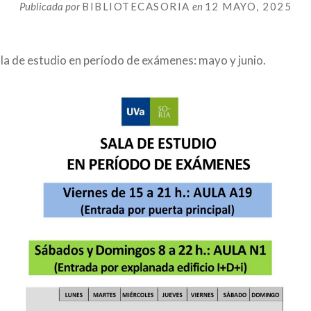
Publicada por
BIBLIOTECASORIA
en
12 MAYO, 2025
ala de estudio en período de exámenes: mayo y junio.