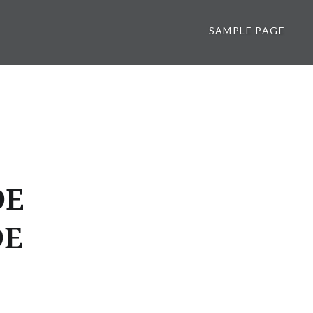
SAMPLE PAGE
DE
DE