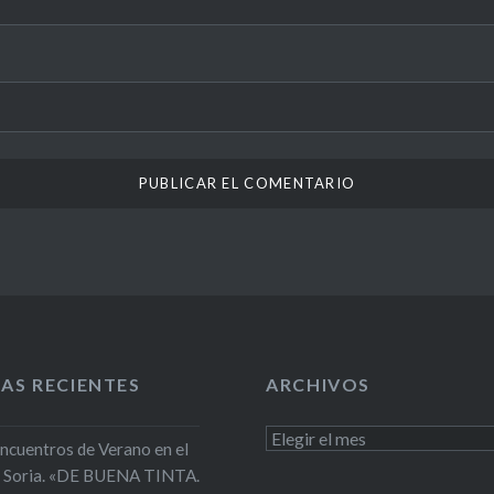
AS RECIENTES
ARCHIVOS
Archivos
Encuentros de Verano en el
 Soria. «DE BUENA TINTA.