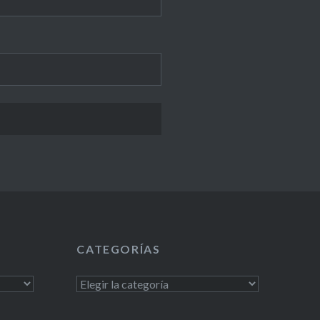
CATEGORÍAS
Categorías