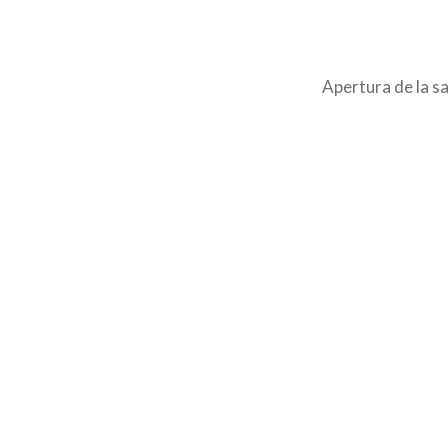
Apertura de la s