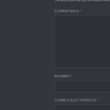
COMENTARIO
*
NOMBRE
*
CORREO ELECTRÓNICO
*