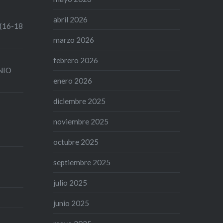
abril 2026
 (16-18
marzo 2026
febrero 2026
UNIO
enero 2026
diciembre 2025
noviembre 2025
octubre 2025
septiembre 2025
julio 2025
junio 2025