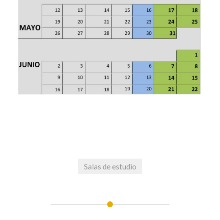
Salas de estudio