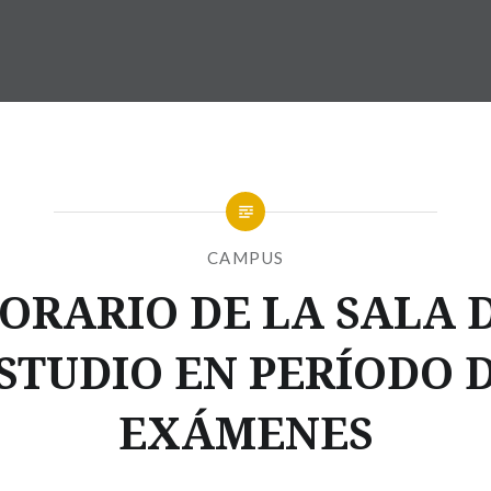
CAMPUS
ORARIO DE LA SALA 
STUDIO EN PERÍODO 
EXÁMENES