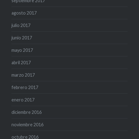
septiembre 2017
agosto 2017
julio 2017
junio 2017
mayo 2017
abril 2017
marzo 2017
febrero 2017
enero 2017
diciembre 2016
noviembre 2016
octubre 2016