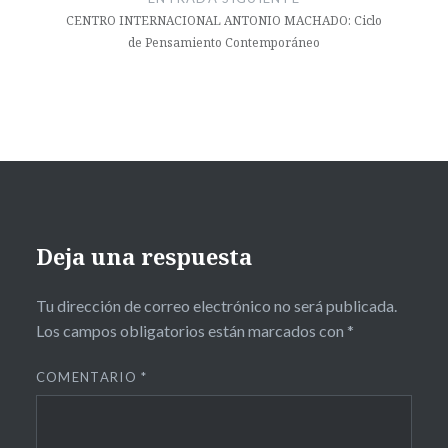
CENTRO INTERNACIONAL ANTONIO MACHADO: Ciclo
de Pensamiento Contemporáneo
Deja una respuesta
Tu dirección de correo electrónico no será publicada.
Los campos obligatorios están marcados con
*
COMENTARIO
*