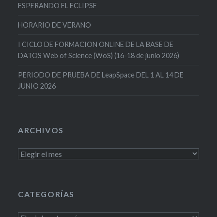
ESPERANDO EL ECLIPSE
HORARIO DE VERANO
I CICLO DE FORMACION ONLINE DE LA BASE DE
DATOS Web of Science (WoS) (16-18 de junio 2026)
PERIODO DE PRUEBA DE LeapSpace DEL 1 AL 14 DE
JUNIO 2026
ARCHIVOS
Archivos
CATEGORÍAS