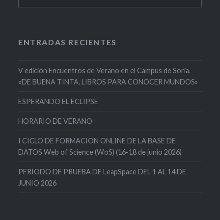
ENTRADAS RECIENTES
V edición Encuentros de Verano en el Campus de Soria.
«DE BUENA TINTA. LIBROS PARA CONOCER MUNDOS»
ESPERANDO EL ECLIPSE
HORARIO DE VERANO
I CICLO DE FORMACION ONLINE DE LA BASE DE
DATOS Web of Science (WoS) (16-18 de junio 2026)
PERIODO DE PRUEBA DE LeapSpace DEL 1 AL 14 DE
JUNIO 2026