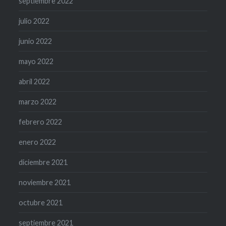
septiembre 2022
julio 2022
junio 2022
mayo 2022
abril 2022
marzo 2022
febrero 2022
enero 2022
diciembre 2021
noviembre 2021
octubre 2021
septiembre 2021