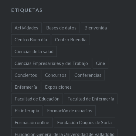
ETIQUETAS
Actividades
Bases de datos
Bienvenida
Centro Buen día
Centro Buendía
Ciencias de la salud
Ciencias Empresariales y del Trabajo
Cine
Conciertos
Concursos
Conferencias
Enfermería
Exposiciones
Facultad de Educación
Facultad de Enfermería
Fisioterapia
Formación de usuarios
Formación online
Fundación Duques de Soria
Fundación General de la Universidad de Valladolid