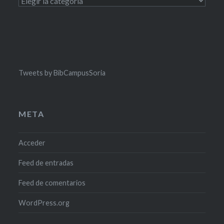
Categorías
Tweets by BibCampusSoria
META
Acceder
Feed de entradas
Feed de comentarios
WordPress.org