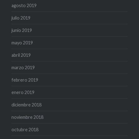
agosto 2019
julio 2019
junio 2019
mayo 2019
abril 2019
marzo 2019
febrero 2019
enero 2019
diciembre 2018
noviembre 2018
octubre 2018