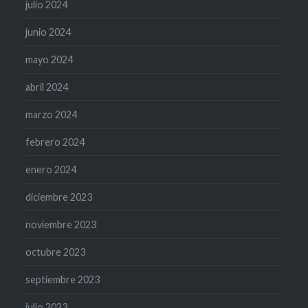
julio 2024
junio 2024
mayo 2024
abril 2024
marzo 2024
febrero 2024
enero 2024
diciembre 2023
noviembre 2023
octubre 2023
septiembre 2023
julio 2023