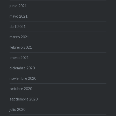
junio 2021
mayo 2021
abril 2021
marzo 2021
febrero 2021
enero 2021
diciembre 2020
noviembre 2020
octubre 2020
septiembre 2020
julio 2020