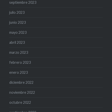
septiembre 2023
julio 2023
junio 2023
mayo 2023
abril 2023
marzo 2023
febrero 2023
enero 2023
diciembre 2022
noviembre 2022
octubre 2022