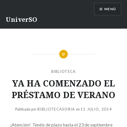
Saltar
MENÚ
contenido
UniverSO
BIBLIOTECA
YA HA COMENZADO EL
PRÉSTAMO DE VERANO
Publicada por
BIBLIOTECASORIA
en
11 JULIO, 2014
¡Atención! Tenéis de plazo hasta el 23 de septiembre