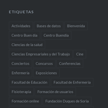
ETIQUETAS
Actividades
Bases de datos
Bienvenida
Centro Buen día
Centro Buendía
Ciencias de la salud
Ciencias Empresariales y del Trabajo
Cine
Conciertos
Concursos
Conferencias
Enfermería
Exposiciones
Facultad de Educación
Facultad de Enfermería
Fisioterapia
Formación de usuarios
Formación online
Fundación Duques de Soria