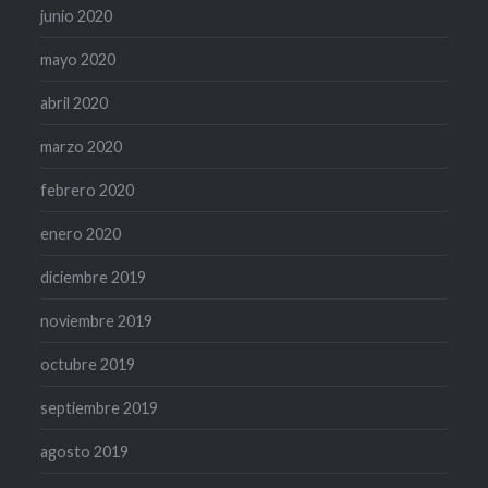
junio 2020
mayo 2020
abril 2020
marzo 2020
febrero 2020
enero 2020
diciembre 2019
noviembre 2019
octubre 2019
septiembre 2019
agosto 2019