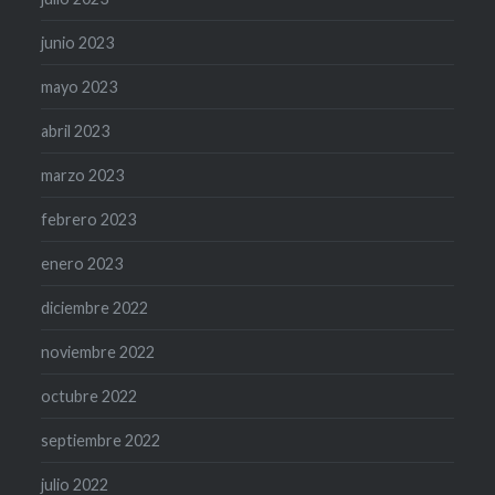
junio 2023
mayo 2023
abril 2023
marzo 2023
febrero 2023
enero 2023
diciembre 2022
noviembre 2022
octubre 2022
septiembre 2022
julio 2022