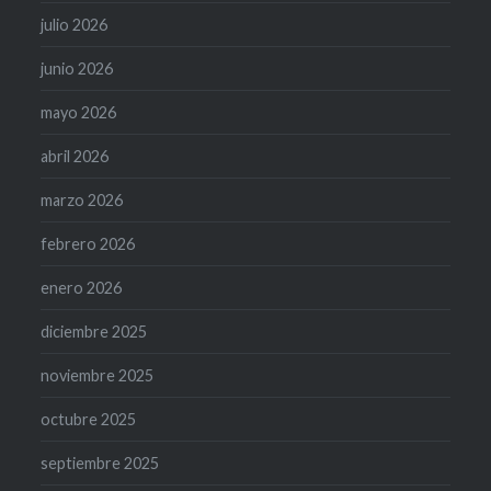
julio 2026
junio 2026
mayo 2026
abril 2026
marzo 2026
febrero 2026
enero 2026
diciembre 2025
noviembre 2025
octubre 2025
septiembre 2025