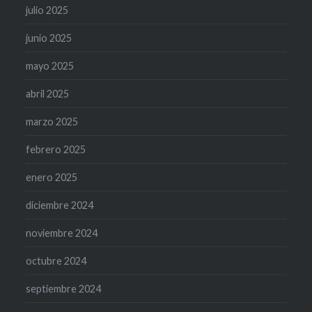
julio 2025
junio 2025
mayo 2025
abril 2025
marzo 2025
febrero 2025
enero 2025
diciembre 2024
noviembre 2024
octubre 2024
septiembre 2024