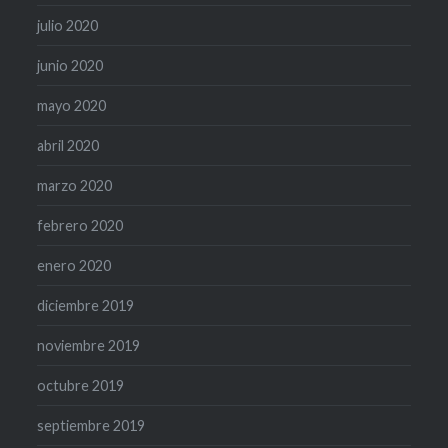
julio 2020
junio 2020
mayo 2020
abril 2020
marzo 2020
febrero 2020
enero 2020
diciembre 2019
noviembre 2019
octubre 2019
septiembre 2019