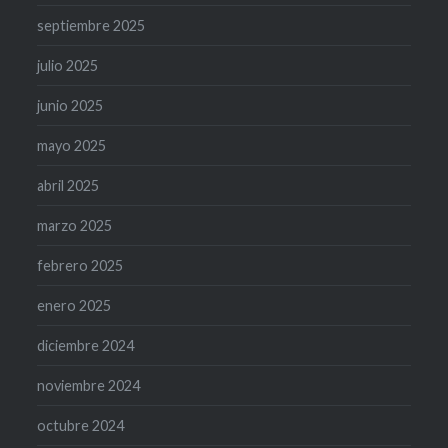
septiembre 2025
julio 2025
junio 2025
mayo 2025
abril 2025
marzo 2025
febrero 2025
enero 2025
diciembre 2024
noviembre 2024
octubre 2024