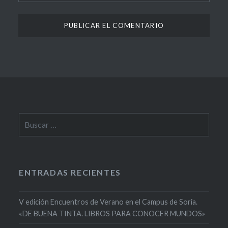
Buscar:
ENTRADAS RECIENTES
V edición Encuentros de Verano en el Campus de Soria.
«DE BUENA TINTA. LIBROS PARA CONOCER MUNDOS»