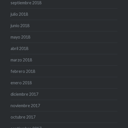
septiembre 2018
julio 2018
junio 2018
mayo 2018
abril 2018
marzo 2018
febrero 2018
enero 2018
diciembre 2017
noviembre 2017
octubre 2017