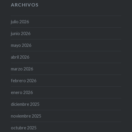
ARCHIVOS
julio 2026
junio 2026
mayo 2026
abril 2026
marzo 2026
febrero 2026
enero 2026
diciembre 2025
noviembre 2025
octubre 2025