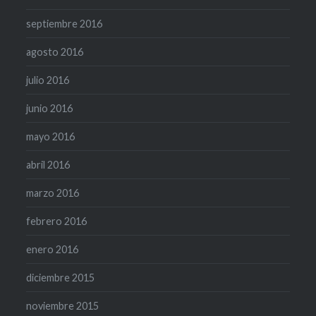
septiembre 2016
agosto 2016
julio 2016
junio 2016
mayo 2016
abril 2016
marzo 2016
febrero 2016
enero 2016
diciembre 2015
noviembre 2015