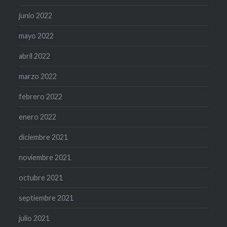
junio 2022
mayo 2022
abril 2022
marzo 2022
febrero 2022
enero 2022
diciembre 2021
noviembre 2021
octubre 2021
septiembre 2021
julio 2021