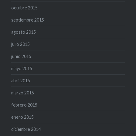
octubre 2015
septiembre 2015
agosto 2015
julio 2015
junio 2015
mayo 2015
abril 2015
marzo 2015
febrero 2015
enero 2015
diciembre 2014