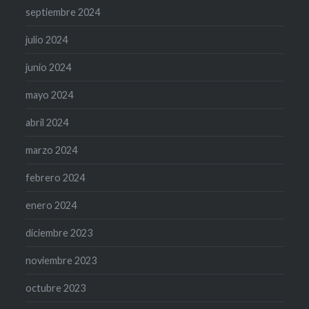
septiembre 2024
julio 2024
junio 2024
mayo 2024
abril 2024
marzo 2024
febrero 2024
enero 2024
diciembre 2023
noviembre 2023
octubre 2023