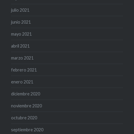
julio 2021
junio 2021
mayo 2021
abril 2021
marzo 2021
febrero 2021
enero 2021
diciembre 2020
noviembre 2020
octubre 2020
septiembre 2020