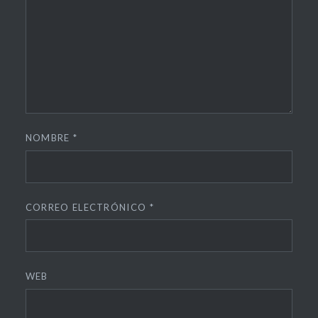
NOMBRE
*
CORREO ELECTRÓNICO
*
WEB