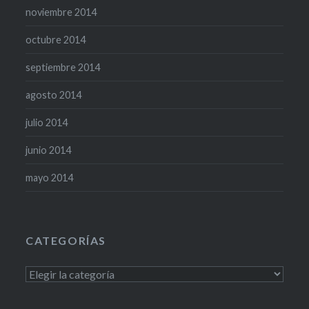
noviembre 2014
octubre 2014
septiembre 2014
agosto 2014
julio 2014
junio 2014
mayo 2014
CATEGORÍAS
Categorías