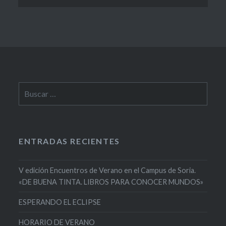
Buscar:
ENTRADAS RECIENTES
V edición Encuentros de Verano en el Campus de Soria.
«DE BUENA TINTA. LIBROS PARA CONOCER MUNDOS»
ESPERANDO EL ECLIPSE
HORARIO DE VERANO