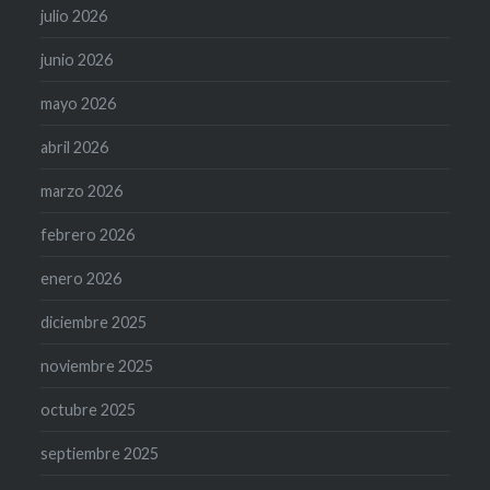
julio 2026
junio 2026
mayo 2026
abril 2026
marzo 2026
febrero 2026
enero 2026
diciembre 2025
noviembre 2025
octubre 2025
septiembre 2025