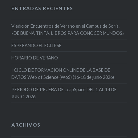
ENTRADAS RECIENTES
V edición Encuentros de Verano en el Campus de Soria.
«DE BUENA TINTA. LIBROS PARA CONOCER MUNDOS»
ESPERANDO EL ECLIPSE
HORARIO DE VERANO
I CICLO DE FORMACION ONLINE DE LA BASE DE
DATOS Web of Science (WoS) (16-18 de junio 2026)
PERIODO DE PRUEBA DE LeapSpace DEL 1 AL 14 DE
JUNIO 2026
ARCHIVOS