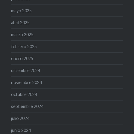
mayo 2025
abril 2025
marzo 2025
febrero 2025
enero 2025
diciembre 2024
noviembre 2024
octubre 2024
septiembre 2024
julio 2024
junio 2024