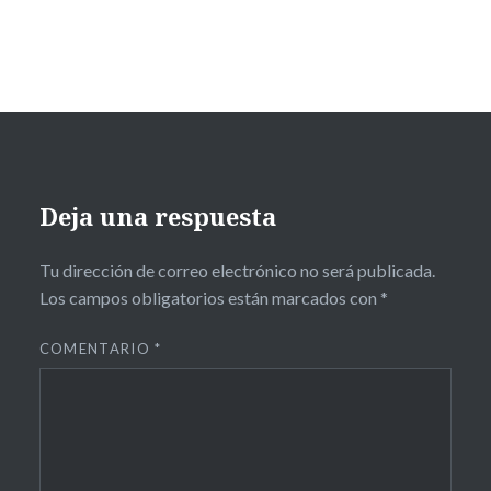
Deja una respuesta
Tu dirección de correo electrónico no será publicada.
Los campos obligatorios están marcados con
*
COMENTARIO
*