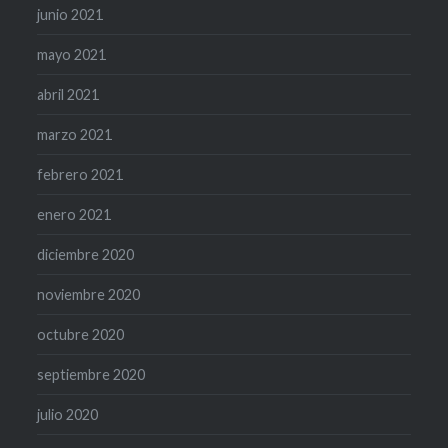
junio 2021
mayo 2021
abril 2021
marzo 2021
febrero 2021
enero 2021
diciembre 2020
noviembre 2020
octubre 2020
septiembre 2020
julio 2020