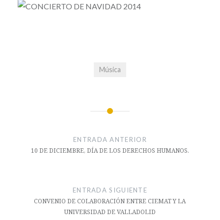
Música
Navegación
de
ENTRADA ANTERIOR
entradas
10 DE DICIEMBRE, DÍA DE LOS DERECHOS HUMANOS.
ENTRADA SIGUIENTE
CONVENIO DE COLABORACIÓN ENTRE CIEMAT Y LA
UNIVERSIDAD DE VALLADOLID