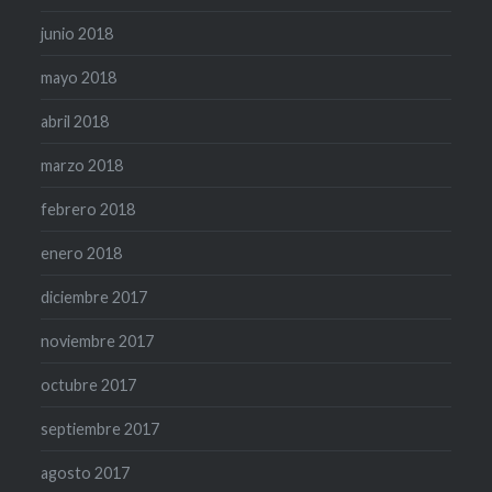
junio 2018
mayo 2018
abril 2018
marzo 2018
febrero 2018
enero 2018
diciembre 2017
noviembre 2017
octubre 2017
septiembre 2017
agosto 2017