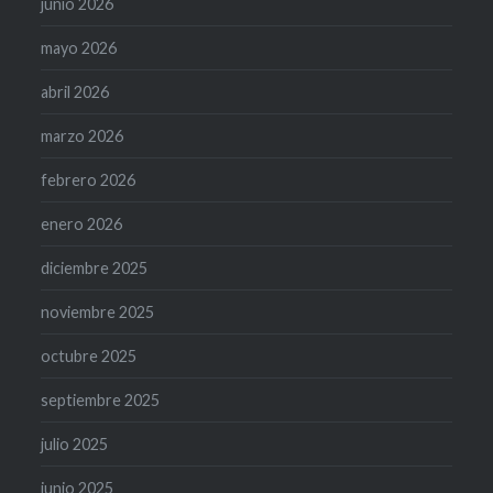
junio 2026
mayo 2026
abril 2026
marzo 2026
febrero 2026
enero 2026
diciembre 2025
noviembre 2025
octubre 2025
septiembre 2025
julio 2025
junio 2025