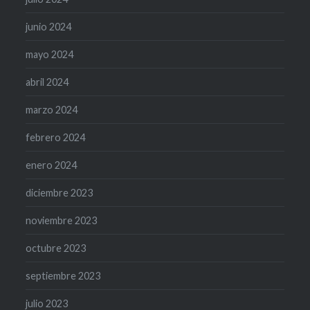
junio 2024
mayo 2024
abril 2024
marzo 2024
febrero 2024
enero 2024
diciembre 2023
noviembre 2023
octubre 2023
septiembre 2023
julio 2023