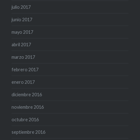
julio 2017
junio 2017
mayo 2017
abril 2017
marzo 2017
febrero 2017
enero 2017
diciembre 2016
noviembre 2016
octubre 2016
septiembre 2016