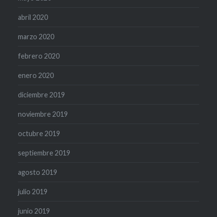
abril 2020
marzo 2020
febrero 2020
enero 2020
diciembre 2019
noviembre 2019
octubre 2019
septiembre 2019
agosto 2019
julio 2019
junio 2019