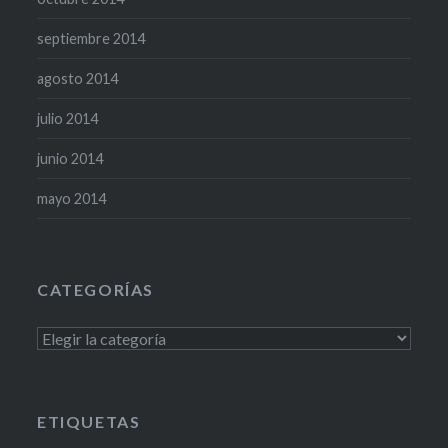
septiembre 2014
agosto 2014
julio 2014
junio 2014
mayo 2014
CATEGORÍAS
Categorías
ETIQUETAS