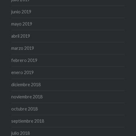
junio 2019
mayo 2019
abril 2019
marzo 2019
febrero 2019
enero 2019
diciembre 2018
noviembre 2018
octubre 2018
septiembre 2018
julio 2018