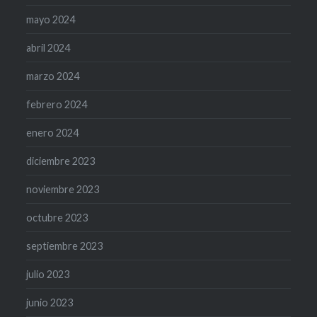
mayo 2024
abril 2024
marzo 2024
febrero 2024
enero 2024
diciembre 2023
noviembre 2023
octubre 2023
septiembre 2023
julio 2023
junio 2023