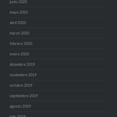
junio 2020
mayo 2020
abril 2020
marzo 2020
febrero 2020
enero 2020
diciembre 2019
noviembre 2019
octubre 2019
septiembre 2019
agosto 2019
julio 2019