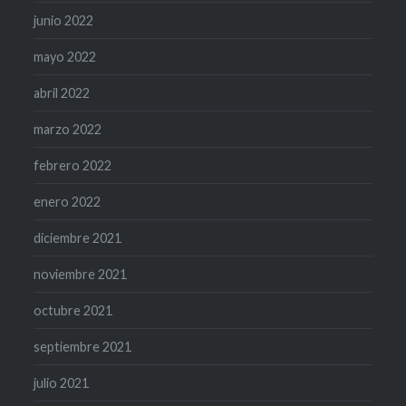
junio 2022
mayo 2022
abril 2022
marzo 2022
febrero 2022
enero 2022
diciembre 2021
noviembre 2021
octubre 2021
septiembre 2021
julio 2021