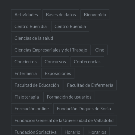
Actividades
Bases de datos
Bienvenida
Centro Buen día
Centro Buendía
Ciencias de la salud
Ciencias Empresariales y del Trabajo
Cine
Conciertos
Concursos
Conferencias
Enfermería
Exposiciones
Facultad de Educación
Facultad de Enfermería
Fisioterapia
Formación de usuarios
Formación online
Fundación Duques de Soria
Fundación General de la Universidad de Valladolid
Fundación Soriactiva
Horario
Horarios