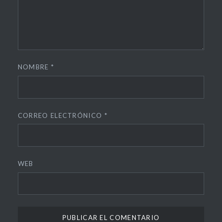
NOMBRE
*
CORREO ELECTRÓNICO
*
WEB