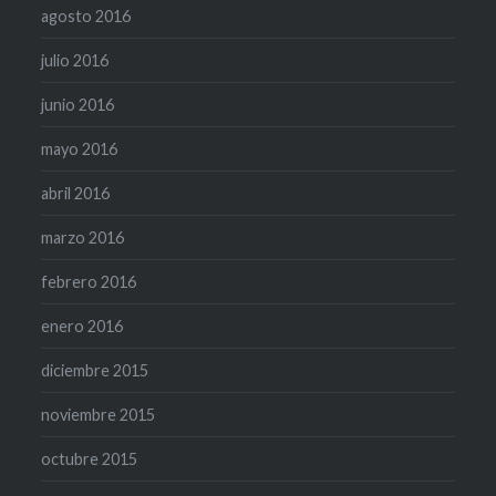
agosto 2016
julio 2016
junio 2016
mayo 2016
abril 2016
marzo 2016
febrero 2016
enero 2016
diciembre 2015
noviembre 2015
octubre 2015