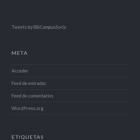
Tweets by BibCampusSoria
META
Acceder
Feed de entradas
Feed de comentarios
WordPress.org
ETIQUETAS