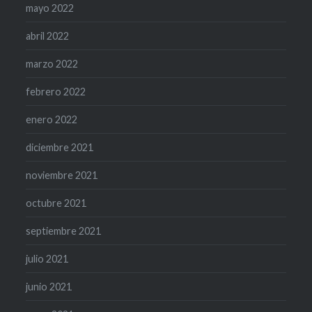
mayo 2022
abril 2022
marzo 2022
febrero 2022
enero 2022
diciembre 2021
noviembre 2021
octubre 2021
septiembre 2021
julio 2021
junio 2021