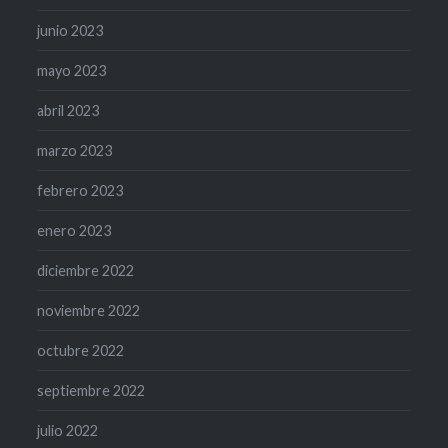
junio 2023
mayo 2023
abril 2023
marzo 2023
febrero 2023
enero 2023
diciembre 2022
noviembre 2022
octubre 2022
septiembre 2022
julio 2022