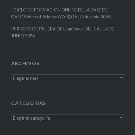
I CICLO DE FORMACION ONLINE DE LA BASE DE
DATOS Web of Science (WoS) (16-18 de junio 2026)
PERIODO DE PRUEBA DE LeapSpace DEL 1 AL 14 DE
JUNIO 2026
ARCHIVOS
Archivos
CATEGORÍAS
Categorías