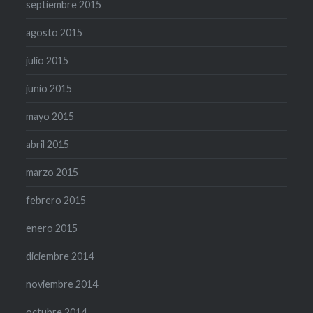
septiembre 2015
agosto 2015
julio 2015
junio 2015
mayo 2015
abril 2015
marzo 2015
febrero 2015
enero 2015
diciembre 2014
noviembre 2014
octubre 2014