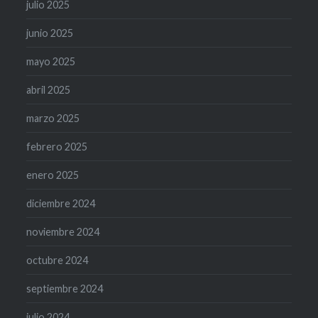
julio 2025
junio 2025
mayo 2025
abril 2025
marzo 2025
febrero 2025
enero 2025
diciembre 2024
noviembre 2024
octubre 2024
septiembre 2024
julio 2024