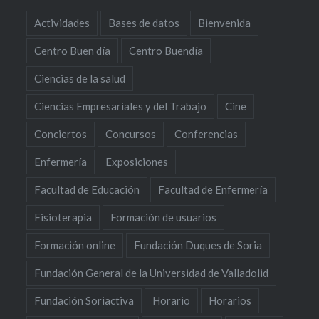
Actividades
Bases de datos
Bienvenida
Centro Buen día
Centro Buendía
Ciencias de la salud
Ciencias Empresariales y del Trabajo
Cine
Conciertos
Concursos
Conferencias
Enfermería
Exposiciones
Facultad de Educación
Facultad de Enfermería
Fisioterapia
Formación de usuarios
Formación online
Fundación Duques de Soria
Fundación General de la Universidad de Valladolid
Fundación Soriactiva
Horario
Horarios