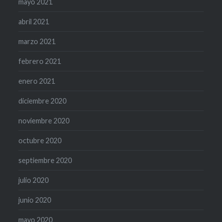
mayo 2021
abril 2021
marzo 2021
febrero 2021
enero 2021
diciembre 2020
noviembre 2020
octubre 2020
septiembre 2020
julio 2020
junio 2020
mayo 2020