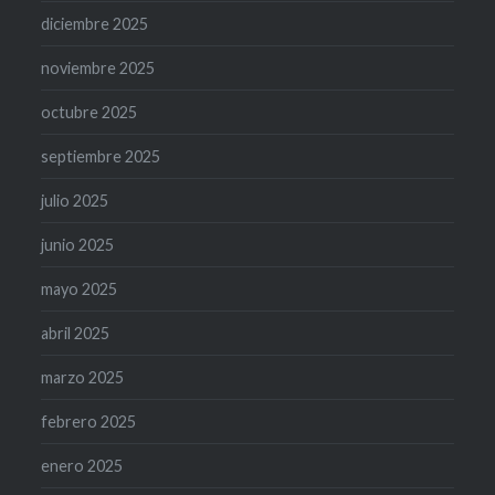
diciembre 2025
noviembre 2025
octubre 2025
septiembre 2025
julio 2025
junio 2025
mayo 2025
abril 2025
marzo 2025
febrero 2025
enero 2025