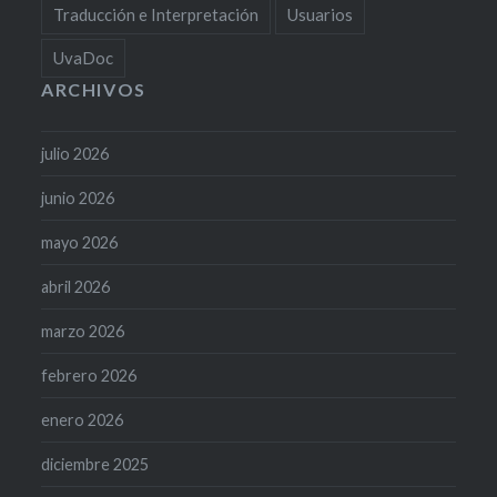
Traducción e Interpretación
Usuarios
UvaDoc
ARCHIVOS
julio 2026
junio 2026
mayo 2026
abril 2026
marzo 2026
febrero 2026
enero 2026
diciembre 2025