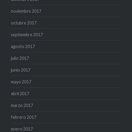
noviembre 2017
octubre 2017
septiembre 2017
agosto 2017
julio 2017
junio 2017
mayo 2017
abril 2017
marzo 2017
febrero 2017
enero 2017