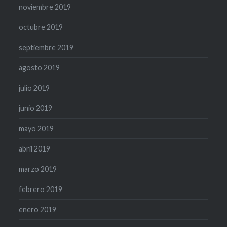
noviembre 2019
octubre 2019
septiembre 2019
agosto 2019
julio 2019
junio 2019
mayo 2019
abril 2019
marzo 2019
febrero 2019
enero 2019