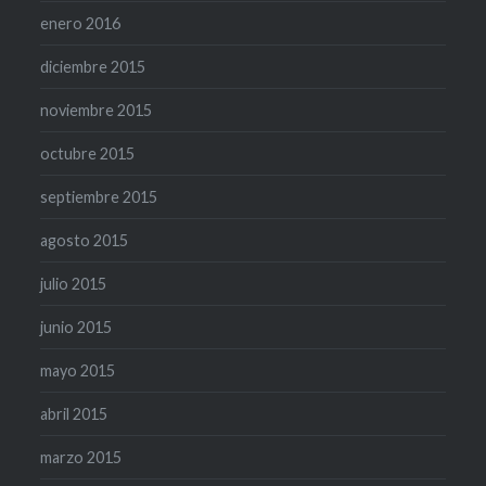
enero 2016
diciembre 2015
noviembre 2015
octubre 2015
septiembre 2015
agosto 2015
julio 2015
junio 2015
mayo 2015
abril 2015
marzo 2015