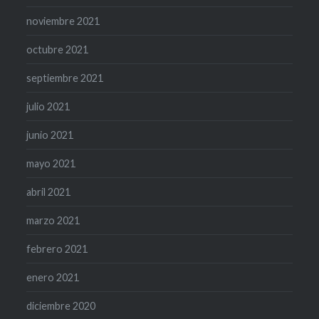
noviembre 2021
octubre 2021
septiembre 2021
julio 2021
junio 2021
mayo 2021
abril 2021
marzo 2021
febrero 2021
enero 2021
diciembre 2020