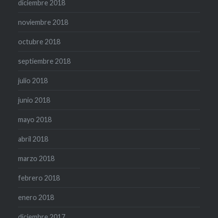
diciembre 2018
noviembre 2018
octubre 2018
septiembre 2018
julio 2018
junio 2018
mayo 2018
abril 2018
marzo 2018
febrero 2018
enero 2018
diciembre 2017