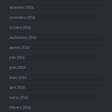
diciembre 2016
noviembre 2016
octubre 2016
septiembre 2016
agosto 2016
julio 2016
junio 2016
mayo 2016
abril 2016
marzo 2016
febrero 2016