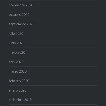
noviembre 2020
octubre 2020
septiembre 2020
julio 2020
junio 2020
mayo 2020
abril 2020
marzo 2020
febrero 2020
enero 2020
diciembre 2019