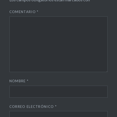
COMENTARIO
*
NOMBRE
*
CORREO ELECTRÓNICO
*