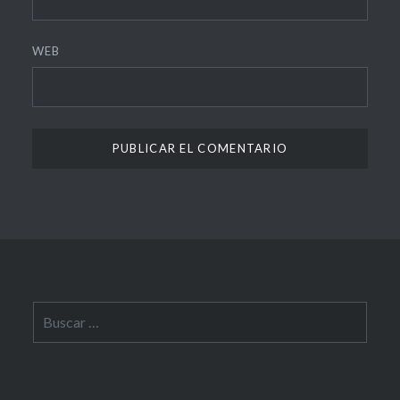
WEB
Buscar: