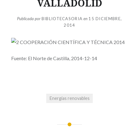
VALLADOLID
Publicada por
BIBLIOTECASORIA
en
15 DICIEMBRE,
2014
Fuente: El Norte de Castilla, 2014-12-14
Energías renovables
Navegación