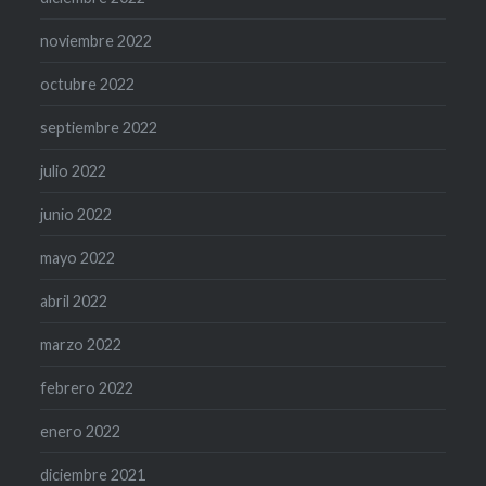
noviembre 2022
octubre 2022
septiembre 2022
julio 2022
junio 2022
mayo 2022
abril 2022
marzo 2022
febrero 2022
enero 2022
diciembre 2021