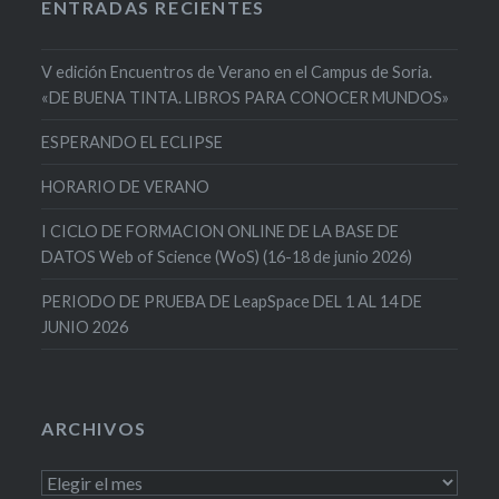
ENTRADAS RECIENTES
V edición Encuentros de Verano en el Campus de Soria.
«DE BUENA TINTA. LIBROS PARA CONOCER MUNDOS»
ESPERANDO EL ECLIPSE
HORARIO DE VERANO
I CICLO DE FORMACION ONLINE DE LA BASE DE
DATOS Web of Science (WoS) (16-18 de junio 2026)
PERIODO DE PRUEBA DE LeapSpace DEL 1 AL 14 DE
JUNIO 2026
ARCHIVOS
Archivos