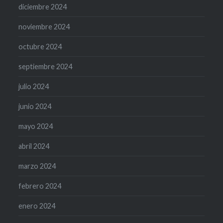
diciembre 2024
noviembre 2024
octubre 2024
septiembre 2024
julio 2024
junio 2024
mayo 2024
abril 2024
marzo 2024
febrero 2024
enero 2024