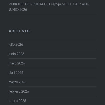
PERIODO DE PRUEBA DE LeapSpace DEL 1 AL 14 DE
JUNIO 2026
ARCHIVOS
julio 2026
junio 2026
mayo 2026
abril 2026
marzo 2026
febrero 2026
enero 2026