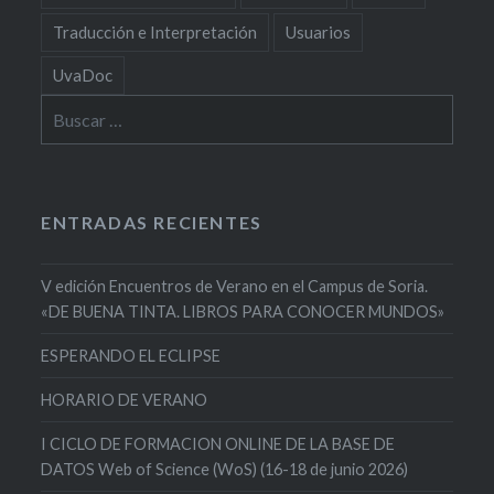
Traducción e Interpretación
Usuarios
UvaDoc
Buscar:
ENTRADAS RECIENTES
V edición Encuentros de Verano en el Campus de Soria.
«DE BUENA TINTA. LIBROS PARA CONOCER MUNDOS»
ESPERANDO EL ECLIPSE
HORARIO DE VERANO
I CICLO DE FORMACION ONLINE DE LA BASE DE
DATOS Web of Science (WoS) (16-18 de junio 2026)