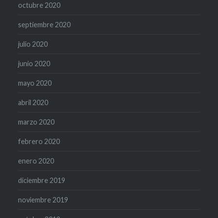
octubre 2020
septiembre 2020
julio 2020
junio 2020
mayo 2020
abril 2020
marzo 2020
febrero 2020
enero 2020
diciembre 2019
noviembre 2019