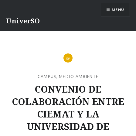
Saltar
MENÚ
contenido
UniverSO
CAMPUS
,
MEDIO AMBIENTE
CONVENIO DE
COLABORACIÓN ENTRE
CIEMAT Y LA
UNIVERSIDAD DE