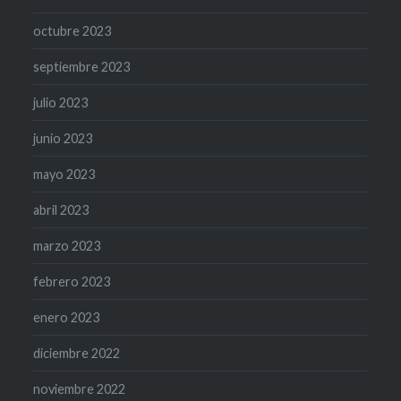
octubre 2023
septiembre 2023
julio 2023
junio 2023
mayo 2023
abril 2023
marzo 2023
febrero 2023
enero 2023
diciembre 2022
noviembre 2022