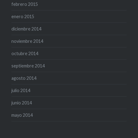
febrero 2015
enero 2015
diciembre 2014
noviembre 2014
octubre 2014
septiembre 2014
agosto 2014
julio 2014
junio 2014
mayo 2014