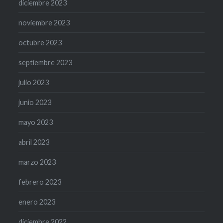
diciembre 2023
noviembre 2023
octubre 2023
septiembre 2023
julio 2023
junio 2023
mayo 2023
abril 2023
marzo 2023
febrero 2023
enero 2023
diciembre 2022