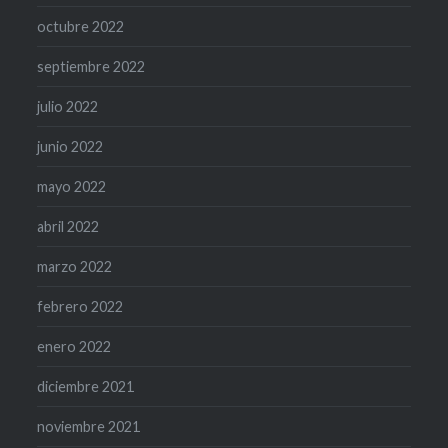
octubre 2022
septiembre 2022
julio 2022
junio 2022
mayo 2022
abril 2022
marzo 2022
febrero 2022
enero 2022
diciembre 2021
noviembre 2021