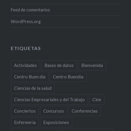
Feed de comentarios
WordPress.org
ETIQUETAS
Actividades
Bases de datos
Bienvenida
Centro Buen día
Centro Buendía
Ciencias de la salud
Ciencias Empresariales y del Trabajo
Cine
Conciertos
Concursos
Conferencias
Enfermería
Exposiciones