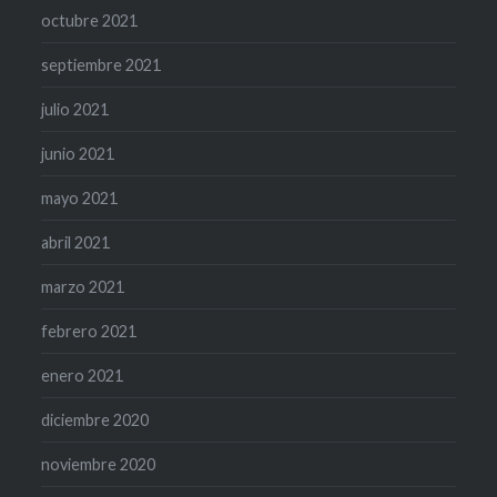
octubre 2021
septiembre 2021
julio 2021
junio 2021
mayo 2021
abril 2021
marzo 2021
febrero 2021
enero 2021
diciembre 2020
noviembre 2020