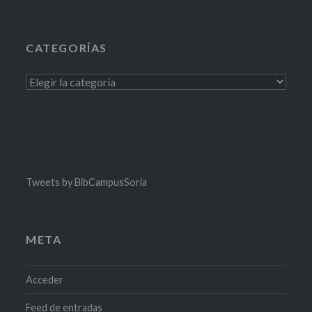
CATEGORÍAS
Categorías
Tweets by BibCampusSoria
META
Acceder
Feed de entradas