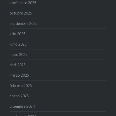
noviembre 2025
octubre 2025
septiembre 2025
julio 2025
junio 2025
mayo 2025
abril 2025
marzo 2025
febrero 2025
enero 2025
diciembre 2024