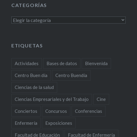
CATEGORÍAS
Categorías
ETIQUETAS
Actividades
Bases de datos
Bienvenida
Centro Buen día
Centro Buendía
Ciencias de la salud
Ciencias Empresariales y del Trabajo
Cine
Conciertos
Concursos
Conferencias
Enfermería
Exposiciones
Facultad de Educación
Facultad de Enfermería