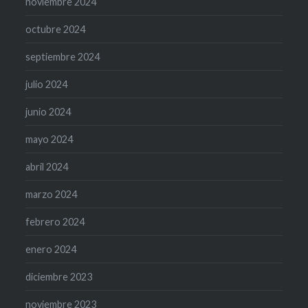
noviembre 2024
octubre 2024
septiembre 2024
julio 2024
junio 2024
mayo 2024
abril 2024
marzo 2024
febrero 2024
enero 2024
diciembre 2023
noviembre 2023