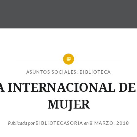
ASUNTOS SOCIALES
,
BIBLIOTECA
A INTERNACIONAL DE
MUJER
Publicada por
BIBLIOTECASORIA
en
8 MARZO, 2018