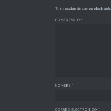
Tu dirección de correo electrónic
COMENTARIO
*
NOMBRE
*
CORREO ELECTRÓNICO
*