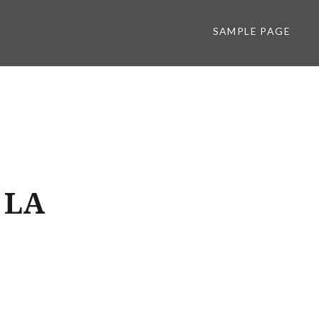
SAMPLE PAGE
 LA