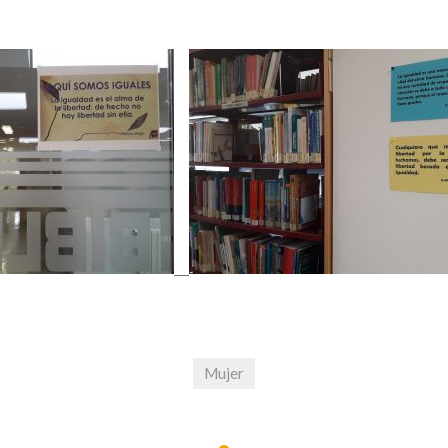
Mujer