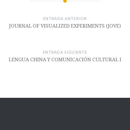
ENTRADA ANTERIOR
JOURNAL OF VISUALIZED EXPERIMENTS (JOVE)
ENTRADA SIGUIENTE
LENGUA CHINA Y COMUNICACIÓN CULTURAL I