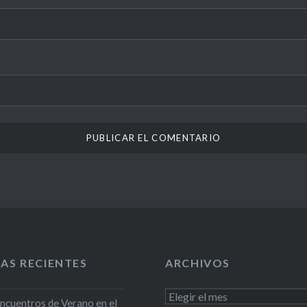
AS RECIENTES
ARCHIVOS
Archivos
Encuentros de Verano en el