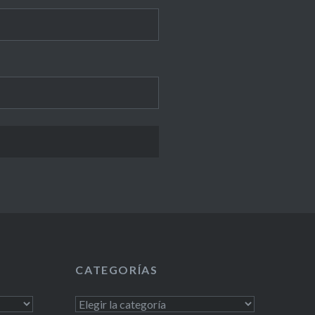
CATEGORÍAS
Categorías