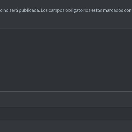
o no será publicada.
Los campos obligatorios están marcados co