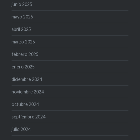
junio 2025
mayo 2025
abril 2025
marzo 2025
febrero 2025
enero 2025
diciembre 2024
noviembre 2024
octubre 2024
septiembre 2024
julio 2024