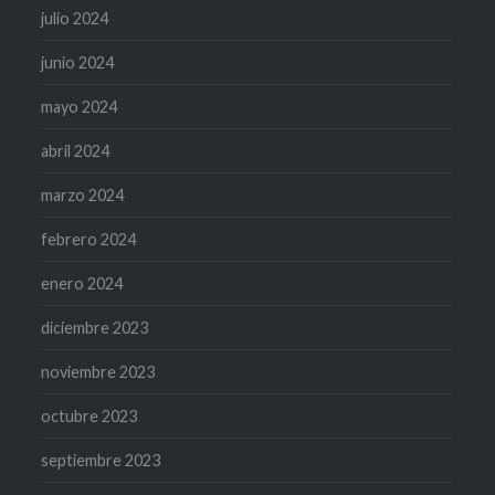
julio 2024
junio 2024
mayo 2024
abril 2024
marzo 2024
febrero 2024
enero 2024
diciembre 2023
noviembre 2023
octubre 2023
septiembre 2023