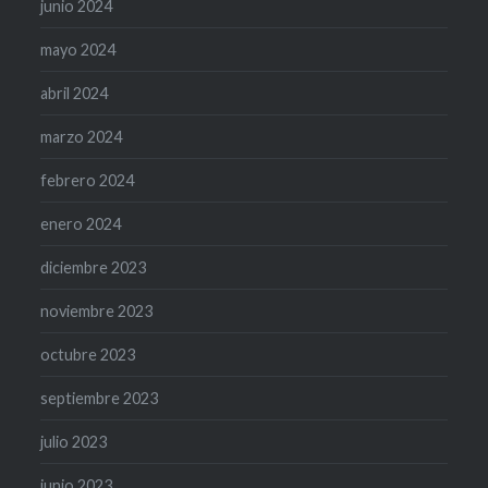
junio 2024
mayo 2024
abril 2024
marzo 2024
febrero 2024
enero 2024
diciembre 2023
noviembre 2023
octubre 2023
septiembre 2023
julio 2023
junio 2023