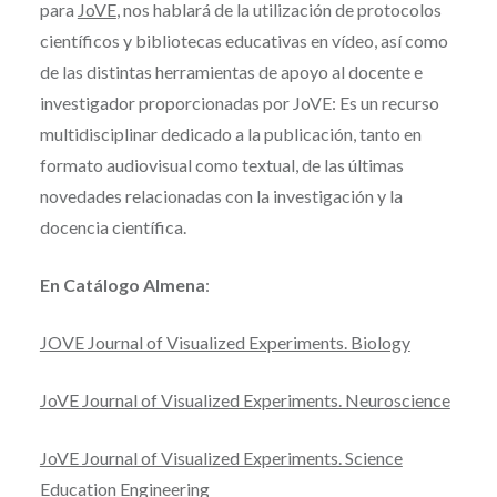
para
JoVE
, nos hablará de la utilización de protocolos
científicos y bibliotecas educativas en vídeo, así como
de las distintas herramientas de apoyo al docente e
investigador proporcionadas por JoVE: Es un recurso
multidisciplinar dedicado a la publicación, tanto en
formato audiovisual como textual, de las últimas
novedades relacionadas con la investigación y la
docencia científica.
En Catálogo Almena
:
JOVE Journal of Visualized Experiments. Biology
JoVE Journal of Visualized Experiments. Neuroscience
JoVE Journal of Visualized Experiments. Science
Education Engineering