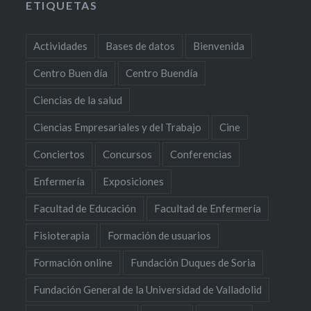
ETIQUETAS
Actividades
Bases de datos
Bienvenida
Centro Buen día
Centro Buendía
Ciencias de la salud
Ciencias Empresariales y del Trabajo
Cine
Conciertos
Concursos
Conferencias
Enfermería
Exposiciones
Facultad de Educación
Facultad de Enfermería
Fisioterapia
Formación de usuarios
Formación online
Fundación Duques de Soria
Fundación General de la Universidad de Valladolid