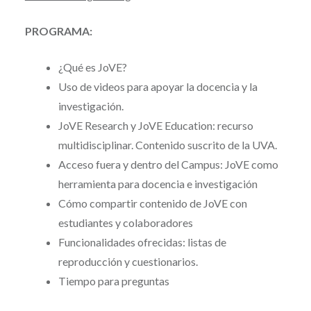
PROGRAMA:
¿Qué es JoVE?
Uso de videos para apoyar la docencia y la
investigación.
JoVE Research y JoVE Education: recurso
multidisciplinar. Contenido suscrito de la UVA.
Acceso fuera y dentro del Campus: JoVE como
herramienta para docencia e investigación
Cómo compartir contenido de JoVE con
estudiantes y colaboradores
Funcionalidades ofrecidas: listas de
reproducción y cuestionarios.
Tiempo para preguntas