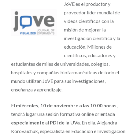
JoVE es el productor y
proveedor líder mundial de
videos científicos con la
misión de mejorar la
investigación científica y la
educación. Millones de
científicos, educadores y
estudiantes de miles de universidades, colegios,
hospitales y compañías biofarmacéuticas de todo el
mundo utilizan JoVE para sus investigaciones,
enseñanza y aprendizaje.
El
miércoles, 10 de noviembre a las 10.00 horas
,
tendrá lugar una sesión formativa online orientada
especialmente
al
PDI de la UVa
. En ella, Alejandra
Korovaichuk, especialista en Educación e Investigación