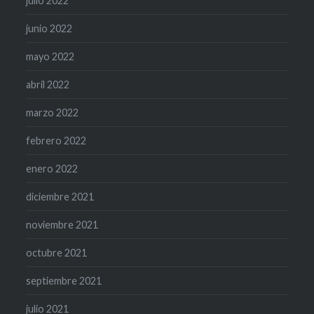
julio 2022
junio 2022
mayo 2022
abril 2022
marzo 2022
febrero 2022
enero 2022
diciembre 2021
noviembre 2021
octubre 2021
septiembre 2021
julio 2021