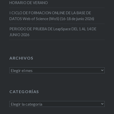
HORARIO DE VERANO
I CICLO DE FORMACION ONLINE DE LA BASE DE
DATOS Web of Science (WoS) (16-18 de junio 2026)
PERIODO DE PRUEBA DE LeapSpace DEL 1 AL 14 DE
JUNIO 2026
ARCHIVOS
Archivos
CATEGORÍAS
Categorías