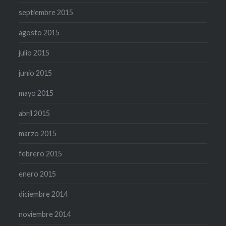
septiembre 2015
agosto 2015
julio 2015
junio 2015
mayo 2015
abril 2015
marzo 2015
febrero 2015
enero 2015
diciembre 2014
noviembre 2014