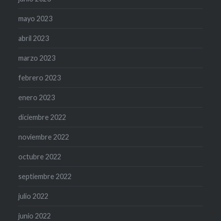
mayo 2023
abril 2023
marzo 2023
febrero 2023
enero 2023
diciembre 2022
noviembre 2022
octubre 2022
septiembre 2022
julio 2022
junio 2022