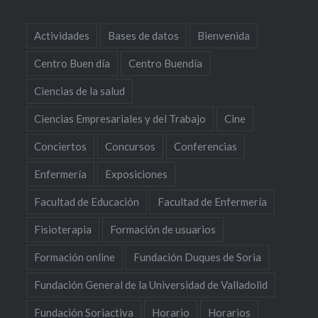
Actividades
Bases de datos
Bienvenida
Centro Buen día
Centro Buendía
Ciencias de la salud
Ciencias Empresariales y del Trabajo
Cine
Conciertos
Concursos
Conferencias
Enfermería
Exposiciones
Facultad de Educación
Facultad de Enfermería
Fisioterapia
Formación de usuarios
Formación online
Fundación Duques de Soria
Fundación General de la Universidad de Valladolid
Fundación Soriactiva
Horario
Horarios