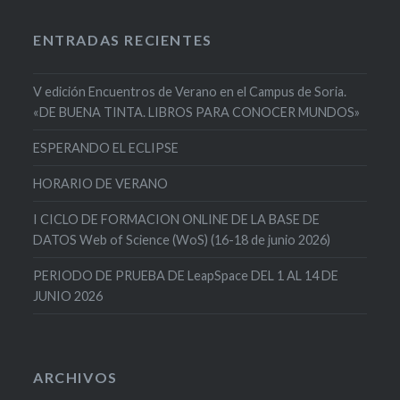
ENTRADAS RECIENTES
V edición Encuentros de Verano en el Campus de Soria.
«DE BUENA TINTA. LIBROS PARA CONOCER MUNDOS»
ESPERANDO EL ECLIPSE
HORARIO DE VERANO
I CICLO DE FORMACION ONLINE DE LA BASE DE
DATOS Web of Science (WoS) (16-18 de junio 2026)
PERIODO DE PRUEBA DE LeapSpace DEL 1 AL 14 DE
JUNIO 2026
ARCHIVOS