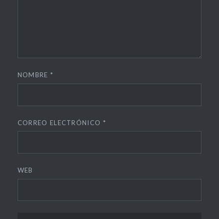
NOMBRE
*
CORREO ELECTRÓNICO
*
WEB