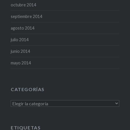
octubre 2014
septiembre 2014
agosto 2014
julio 2014
junio 2014
mayo 2014
CATEGORÍAS
Categorías
ETIQUETAS