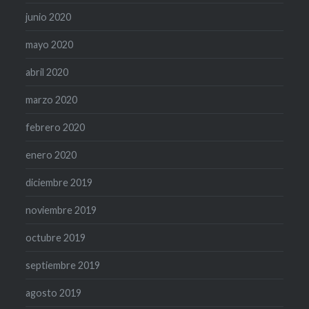
junio 2020
mayo 2020
abril 2020
marzo 2020
febrero 2020
enero 2020
diciembre 2019
noviembre 2019
octubre 2019
septiembre 2019
agosto 2019