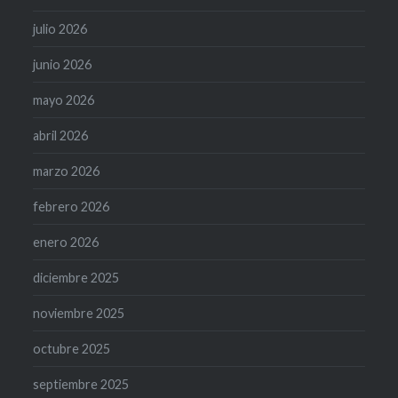
julio 2026
junio 2026
mayo 2026
abril 2026
marzo 2026
febrero 2026
enero 2026
diciembre 2025
noviembre 2025
octubre 2025
septiembre 2025