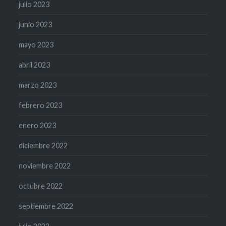
julio 2023
junio 2023
mayo 2023
abril 2023
marzo 2023
febrero 2023
enero 2023
diciembre 2022
noviembre 2022
octubre 2022
septiembre 2022