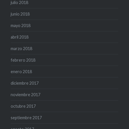
julio 2018
junio 2018
mayo 2018
abril 2018
marzo 2018
febrero 2018
enero 2018
diciembre 2017
noviembre 2017
octubre 2017
septiembre 2017