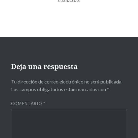
COSNAUTAS
Deja una respuesta
Tu dirección de correo electrónico no será publicada.
Los campos obligatorios están marcados con
*
COMENTARIO
*