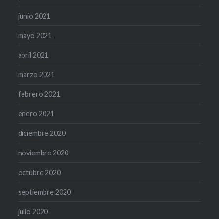
junio 2021
mayo 2021
abril 2021
marzo 2021
febrero 2021
enero 2021
diciembre 2020
noviembre 2020
octubre 2020
septiembre 2020
julio 2020