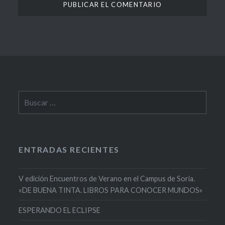
Buscar:
ENTRADAS RECIENTES
V edición Encuentros de Verano en el Campus de Soria.
«DE BUENA TINTA. LIBROS PARA CONOCER MUNDOS»
ESPERANDO EL ECLIPSE