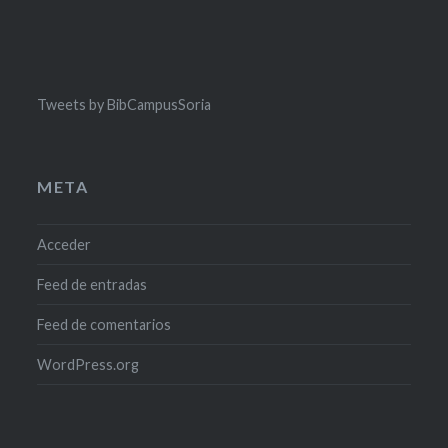
Tweets by BibCampusSoria
META
Acceder
Feed de entradas
Feed de comentarios
WordPress.org