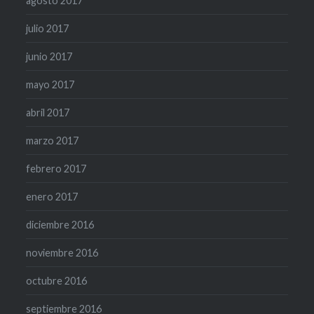
agosto 2017
julio 2017
junio 2017
mayo 2017
abril 2017
marzo 2017
febrero 2017
enero 2017
diciembre 2016
noviembre 2016
octubre 2016
septiembre 2016