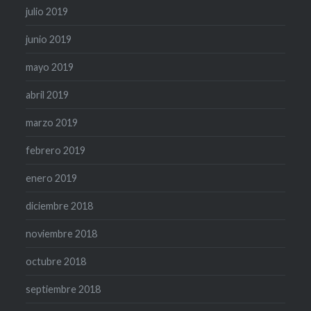
julio 2019
junio 2019
mayo 2019
abril 2019
marzo 2019
febrero 2019
enero 2019
diciembre 2018
noviembre 2018
octubre 2018
septiembre 2018