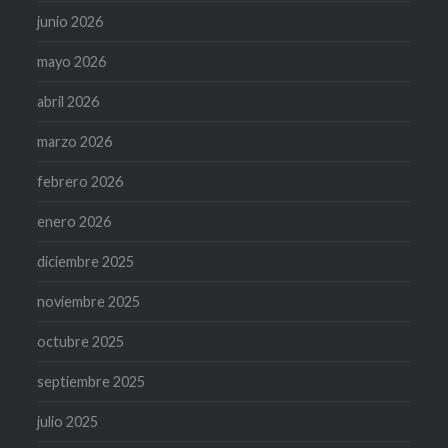
junio 2026
mayo 2026
abril 2026
marzo 2026
febrero 2026
enero 2026
diciembre 2025
noviembre 2025
octubre 2025
septiembre 2025
julio 2025