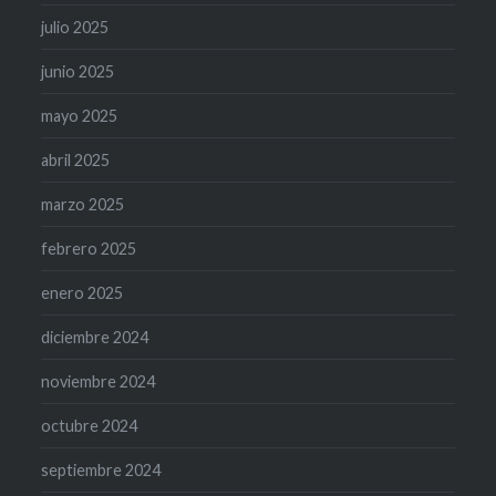
julio 2025
junio 2025
mayo 2025
abril 2025
marzo 2025
febrero 2025
enero 2025
diciembre 2024
noviembre 2024
octubre 2024
septiembre 2024