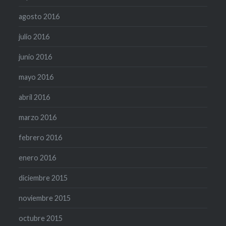
agosto 2016
julio 2016
junio 2016
mayo 2016
abril 2016
marzo 2016
febrero 2016
enero 2016
diciembre 2015
noviembre 2015
octubre 2015