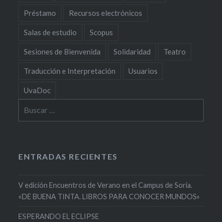
Préstamo
Recursos electrónicos
Salas de estudio
Scopus
Sesiones de Bienvenida
Solidaridad
Teatro
Traducción e Interpretación
Usuarios
UvaDoc
Buscar:
ENTRADAS RECIENTES
V edición Encuentros de Verano en el Campus de Soria.
«DE BUENA TINTA. LIBROS PARA CONOCER MUNDOS»
ESPERANDO EL ECLIPSE