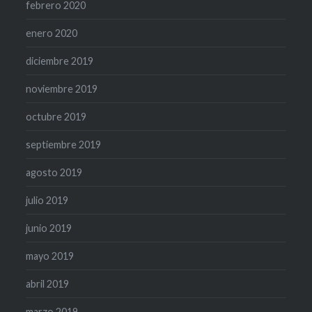
febrero 2020
enero 2020
diciembre 2019
noviembre 2019
octubre 2019
septiembre 2019
agosto 2019
julio 2019
junio 2019
mayo 2019
abril 2019
marzo 2019