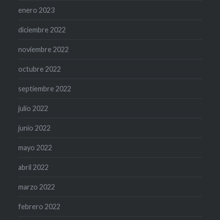
enero 2023
diciembre 2022
noviembre 2022
octubre 2022
septiembre 2022
julio 2022
junio 2022
mayo 2022
abril 2022
marzo 2022
febrero 2022