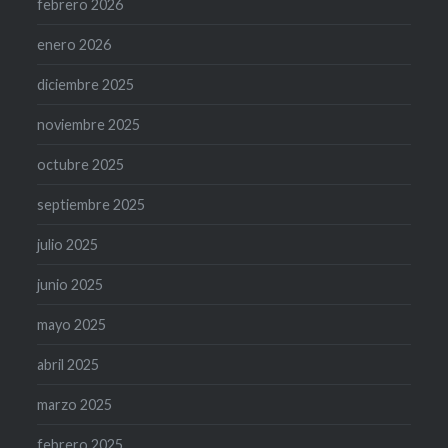
febrero 2026
enero 2026
diciembre 2025
noviembre 2025
octubre 2025
septiembre 2025
julio 2025
junio 2025
mayo 2025
abril 2025
marzo 2025
febrero 2025