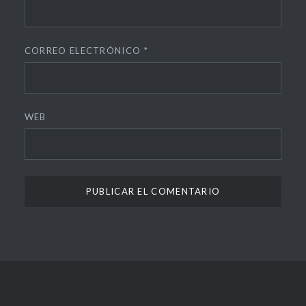
CORREO ELECTRÓNICO
*
WEB