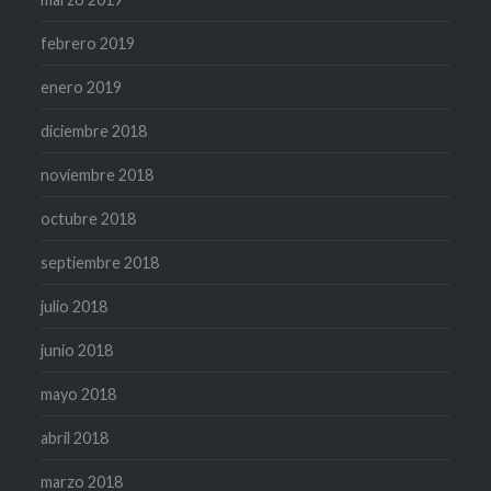
febrero 2019
enero 2019
diciembre 2018
noviembre 2018
octubre 2018
septiembre 2018
julio 2018
junio 2018
mayo 2018
abril 2018
marzo 2018