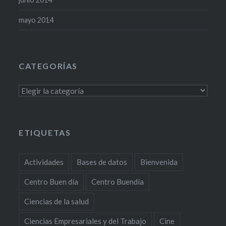
mayo 2014
CATEGORÍAS
Categorías
ETIQUETAS
Actividades
Bases de datos
Bienvenida
Centro Buen día
Centro Buendía
Ciencias de la salud
Ciencias Empresariales y del Trabajo
Cine