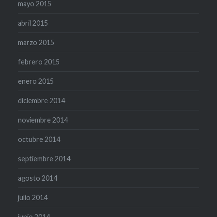
mayo 2015
abril 2015
marzo 2015
febrero 2015
enero 2015
diciembre 2014
noviembre 2014
octubre 2014
septiembre 2014
agosto 2014
julio 2014
junio 2014