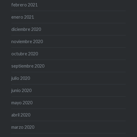
febrero 2021
enero 2021
diciembre 2020
noviembre 2020
octubre 2020
septiembre 2020
julio 2020
junio 2020
mayo 2020
abril 2020
marzo 2020