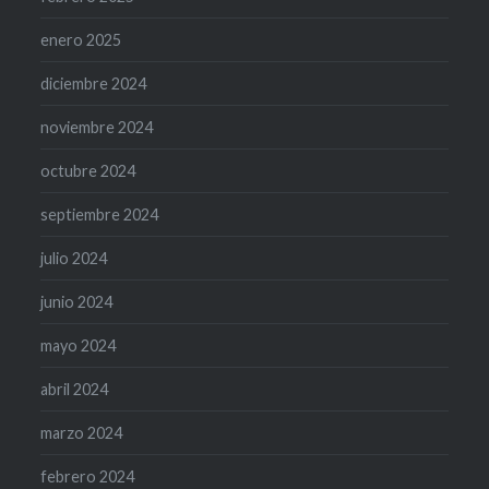
enero 2025
diciembre 2024
noviembre 2024
octubre 2024
septiembre 2024
julio 2024
junio 2024
mayo 2024
abril 2024
marzo 2024
febrero 2024