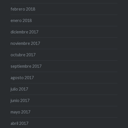
febrero 2018
enero 2018
diciembre 2017
noviembre 2017
octubre 2017
septiembre 2017
agosto 2017
julio 2017
junio 2017
mayo 2017
abril 2017