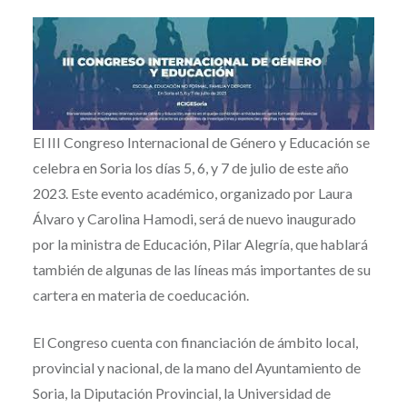
El III Congreso Internacional de Género y Educación se
celebra en Soria los días 5, 6, y 7 de julio de este año
2023. Este evento académico, organizado por Laura
Álvaro y Carolina Hamodi, será de nuevo inaugurado
por la ministra de Educación, Pilar Alegría, que hablará
también de algunas de las líneas más importantes de su
cartera en materia de coeducación.
El Congreso cuenta con financiación de ámbito local,
provincial y nacional, de la mano del Ayuntamiento de
Soria, la Diputación Provincial, la Universidad de