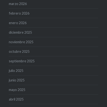
marzo 2026
febrero 2026
enero 2026
diciembre 2025
noviembre 2025
octubre 2025
septiembre 2025
julio 2025
junio 2025
mayo 2025
abril 2025