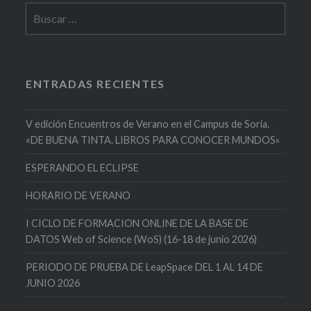
Buscar:
ENTRADAS RECIENTES
V edición Encuentros de Verano en el Campus de Soria.
«DE BUENA TINTA. LIBROS PARA CONOCER MUNDOS»
ESPERANDO EL ECLIPSE
HORARIO DE VERANO
I CICLO DE FORMACION ONLINE DE LA BASE DE
DATOS Web of Science (WoS) (16-18 de junio 2026)
PERIODO DE PRUEBA DE LeapSpace DEL 1 AL 14 DE
JUNIO 2026