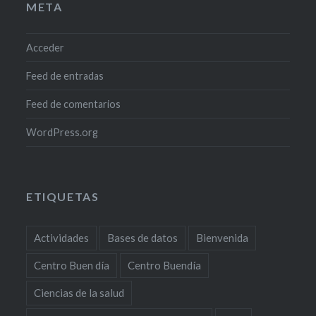
META
Acceder
Feed de entradas
Feed de comentarios
WordPress.org
ETIQUETAS
Actividades
Bases de datos
Bienvenida
Centro Buen día
Centro Buendía
Ciencias de la salud