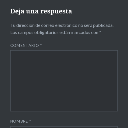
Deja una respuesta
Tu dirección de correo electrónico no será publicada.
Los campos obligatorios están marcados con
*
COMENTARIO
*
NOMBRE
*