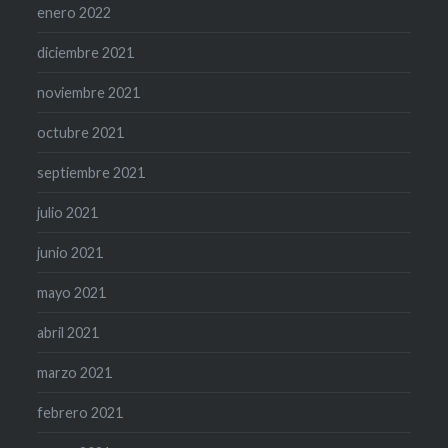
enero 2022
diciembre 2021
noviembre 2021
octubre 2021
septiembre 2021
julio 2021
junio 2021
mayo 2021
abril 2021
marzo 2021
febrero 2021