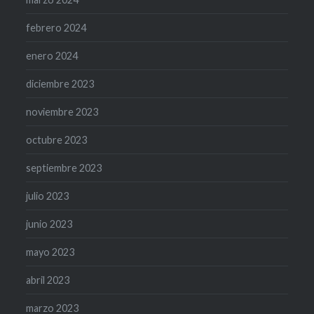
febrero 2024
enero 2024
diciembre 2023
noviembre 2023
octubre 2023
septiembre 2023
julio 2023
junio 2023
mayo 2023
abril 2023
marzo 2023