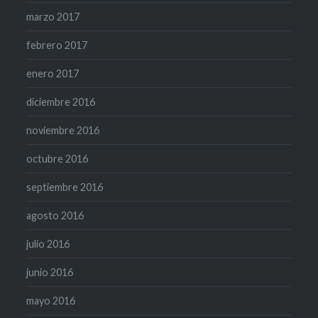
marzo 2017
febrero 2017
enero 2017
diciembre 2016
noviembre 2016
octubre 2016
septiembre 2016
agosto 2016
julio 2016
junio 2016
mayo 2016