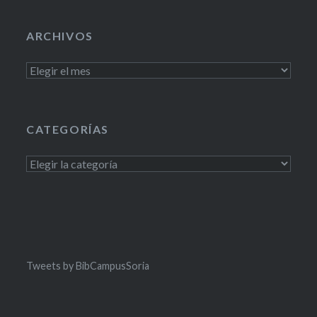
ARCHIVOS
Archivos
CATEGORÍAS
Categorías
Tweets by BibCampusSoria