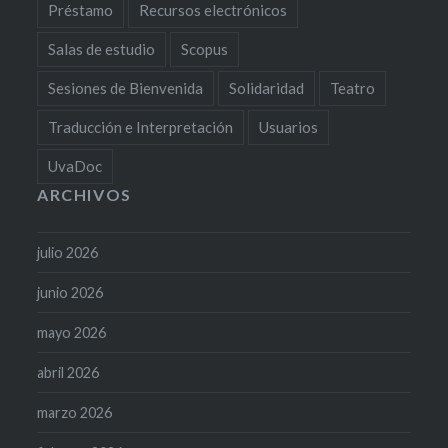
Préstamo
Recursos electrónicos
Salas de estudio
Scopus
Sesiones de Bienvenida
Solidaridad
Teatro
Traducción e Interpretación
Usuarios
UvaDoc
ARCHIVOS
julio 2026
junio 2026
mayo 2026
abril 2026
marzo 2026