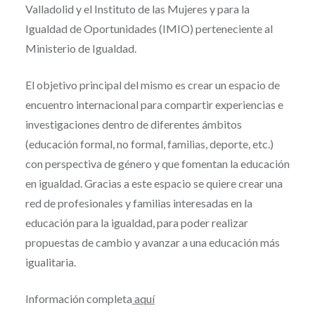
Valladolid y el Instituto de las Mujeres y para la
Igualdad de Oportunidades (IMIO) perteneciente al
Ministerio de Igualdad.
El objetivo principal del mismo es crear un espacio de
encuentro internacional para compartir experiencias e
investigaciones dentro de diferentes ámbitos
(educación formal, no formal, familias, deporte, etc.)
con perspectiva de género y que fomentan la educación
en igualdad. Gracias a este espacio se quiere crear una
red de profesionales y familias interesadas en la
educación para la igualdad, para poder realizar
propuestas de cambio y avanzar a una educación más
igualitaria.
Información completa
aquí