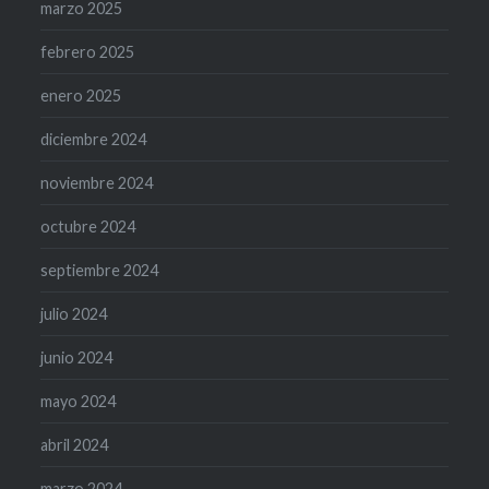
marzo 2025
febrero 2025
enero 2025
diciembre 2024
noviembre 2024
octubre 2024
septiembre 2024
julio 2024
junio 2024
mayo 2024
abril 2024
marzo 2024