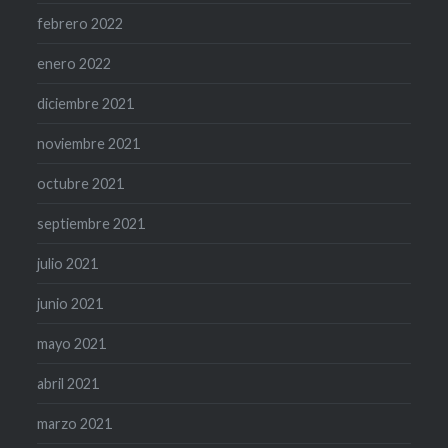
febrero 2022
enero 2022
diciembre 2021
noviembre 2021
octubre 2021
septiembre 2021
julio 2021
junio 2021
mayo 2021
abril 2021
marzo 2021