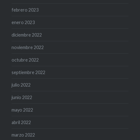
febrero 2023
enero 2023
diciembre 2022
noviembre 2022
octubre 2022
septiembre 2022
julio 2022
junio 2022
mayo 2022
abril 2022
marzo 2022