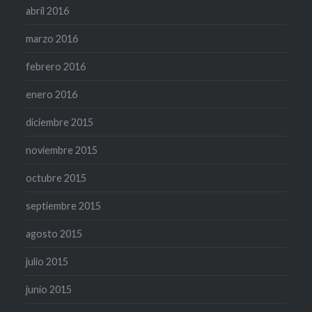
abril 2016
marzo 2016
febrero 2016
enero 2016
diciembre 2015
noviembre 2015
octubre 2015
septiembre 2015
agosto 2015
julio 2015
junio 2015