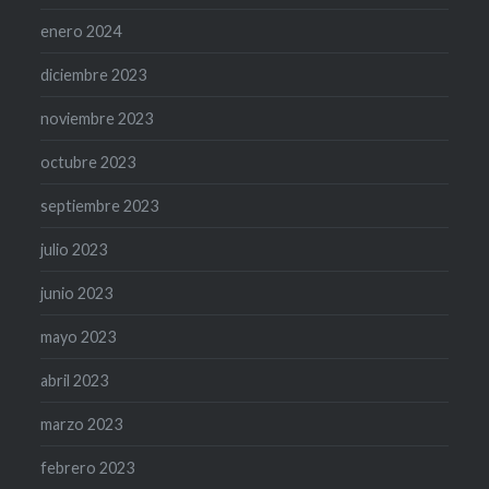
enero 2024
diciembre 2023
noviembre 2023
octubre 2023
septiembre 2023
julio 2023
junio 2023
mayo 2023
abril 2023
marzo 2023
febrero 2023