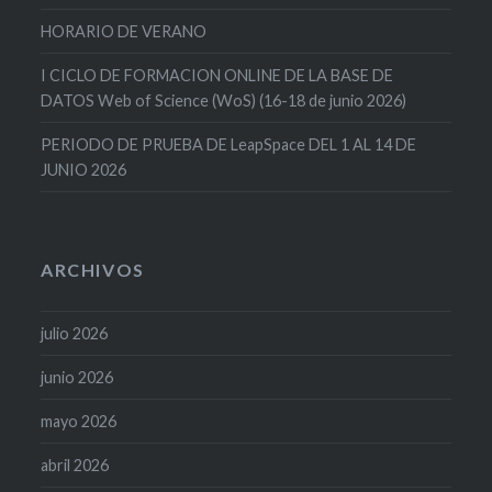
HORARIO DE VERANO
I CICLO DE FORMACION ONLINE DE LA BASE DE
DATOS Web of Science (WoS) (16-18 de junio 2026)
PERIODO DE PRUEBA DE LeapSpace DEL 1 AL 14 DE
JUNIO 2026
ARCHIVOS
julio 2026
junio 2026
mayo 2026
abril 2026