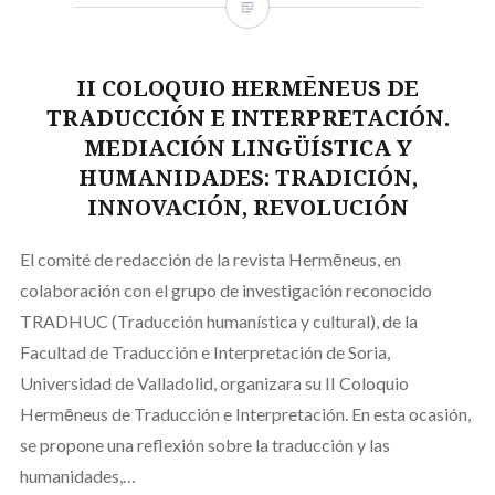
II COLOQUIO HERMĒNEUS DE
TRADUCCIÓN E INTERPRETACIÓN.
MEDIACIÓN LINGÜÍSTICA Y
HUMANIDADES: TRADICIÓN,
INNOVACIÓN, REVOLUCIÓN
El comité de redacción de la revista Hermēneus, en
colaboración con el grupo de investigación reconocido
TRADHUC (Traducción humanística y cultural), de la
Facultad de Traducción e Interpretación de Soria,
Universidad de Valladolid, organizara su II Coloquio
Hermēneus de Traducción e Interpretación. En esta ocasión,
se propone una reflexión sobre la traducción y las
humanidades,…