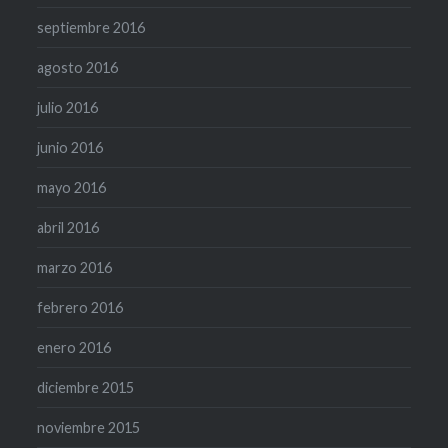
septiembre 2016
agosto 2016
julio 2016
junio 2016
mayo 2016
abril 2016
marzo 2016
febrero 2016
enero 2016
diciembre 2015
noviembre 2015