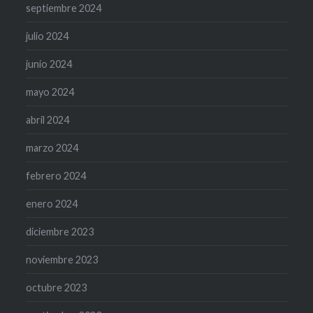
septiembre 2024
julio 2024
junio 2024
mayo 2024
abril 2024
marzo 2024
febrero 2024
enero 2024
diciembre 2023
noviembre 2023
octubre 2023