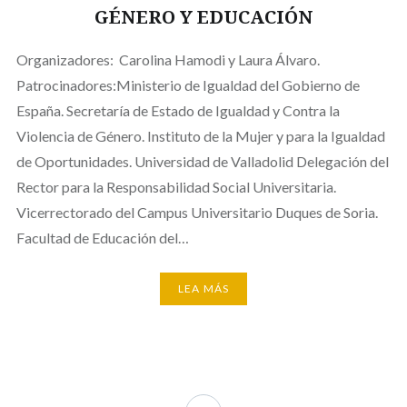
GÉNERO Y EDUCACIÓN
Organizadores: Carolina Hamodi y Laura Álvaro.
Patrocinadores:Ministerio de Igualdad del Gobierno de
España. Secretaría de Estado de Igualdad y Contra la
Violencia de Género. Instituto de la Mujer y para la Igualdad
de Oportunidades. Universidad de Valladolid Delegación del
Rector para la Responsabilidad Social Universitaria.
Vicerrectorado del Campus Universitario Duques de Soria.
Facultad de Educación del…
LEA MÁS