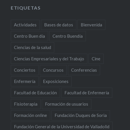
ETIQUETAS
Actividades
Bases de datos
Bienvenida
Centro Buen día
Centro Buendía
Ciencias de la salud
Ciencias Empresariales y del Trabajo
Cine
Conciertos
Concursos
Conferencias
Enfermería
Exposiciones
Facultad de Educación
Facultad de Enfermería
Fisioterapia
Formación de usuarios
Formación online
Fundación Duques de Soria
Fundación General de la Universidad de Valladolid