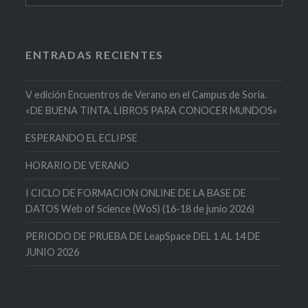
ENTRADAS RECIENTES
V edición Encuentros de Verano en el Campus de Soria.
«DE BUENA TINTA. LIBROS PARA CONOCER MUNDOS»
ESPERANDO EL ECLIPSE
HORARIO DE VERANO
I CICLO DE FORMACION ONLINE DE LA BASE DE
DATOS Web of Science (WoS) (16-18 de junio 2026)
PERIODO DE PRUEBA DE LeapSpace DEL 1 AL 14 DE
JUNIO 2026