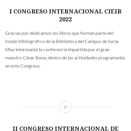
I CONGRESO INTERNACIONAL CIEIR
2022
Gracias por dedicarnos los libros que forman parte del
fondo bibliográfico de la Biblioteca del Campus de Soria.
Muy interesante la conferencia impartida por el gran
maestro César Bona, dentro de las actividades programadas
en este Congreso.
II CONGRESO INTERNACIONAL DE