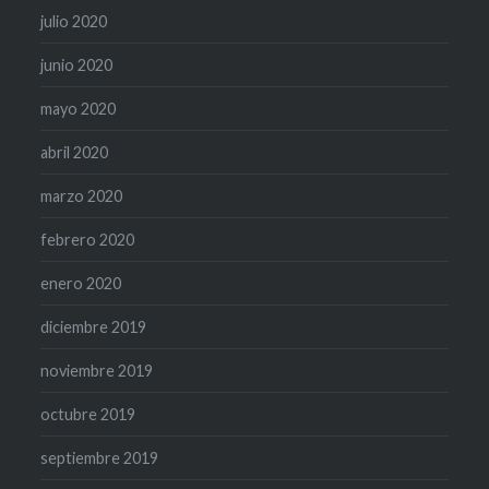
julio 2020
junio 2020
mayo 2020
abril 2020
marzo 2020
febrero 2020
enero 2020
diciembre 2019
noviembre 2019
octubre 2019
septiembre 2019