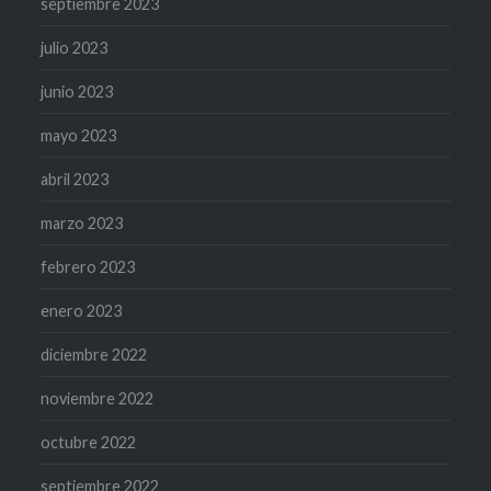
septiembre 2023
julio 2023
junio 2023
mayo 2023
abril 2023
marzo 2023
febrero 2023
enero 2023
diciembre 2022
noviembre 2022
octubre 2022
septiembre 2022