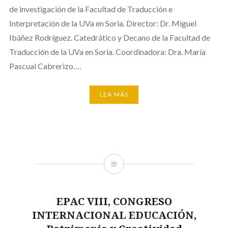
de investigación de la Facultad de Traducción e
Interpretación de la UVa en Soria. Director: Dr. Miguel
Ibáñez Rodríguez. Catedrático y Decano de la Facultad de
Traducción de la UVa en Soria. Coordinadora: Dra. María
Pascual Cabrerizo….
LEA MÁS
EPAC VIII, CONGRESO
INTERNACIONAL EDUCACIÓN,