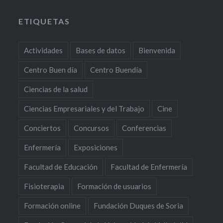
ETIQUETAS
Actividades
Bases de datos
Bienvenida
Centro Buen día
Centro Buendía
Ciencias de la salud
Ciencias Empresariales y del Trabajo
Cine
Conciertos
Concursos
Conferencias
Enfermería
Exposiciones
Facultad de Educación
Facultad de Enfermería
Fisioterapia
Formación de usuarios
Formación online
Fundación Duques de Soria