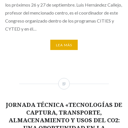
los próximos 26 y 27 de septiembre. Luis Hernández Callejo,
profesor del mencionado centro, es el coordinador de este
Congreso organizado dentro de los programas CITIES y
CYTED y en él…
LEA MÁS
JORNADA TÉCNICA «TECNOLOGÍAS DE
CAPTURA, TRANSPORTE,
ALMACENAMIENTO Y USOS DEL CO2:
UNA OPORTUNIDAD EN LA