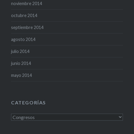
noviembre 2014
octubre 2014
septiembre 2014
agosto 2014
julio 2014
junio 2014
mayo 2014
CATEGORÍAS
Categorías