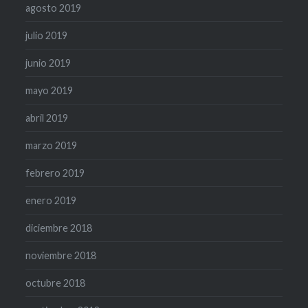
agosto 2019
julio 2019
junio 2019
mayo 2019
abril 2019
marzo 2019
febrero 2019
enero 2019
diciembre 2018
noviembre 2018
octubre 2018