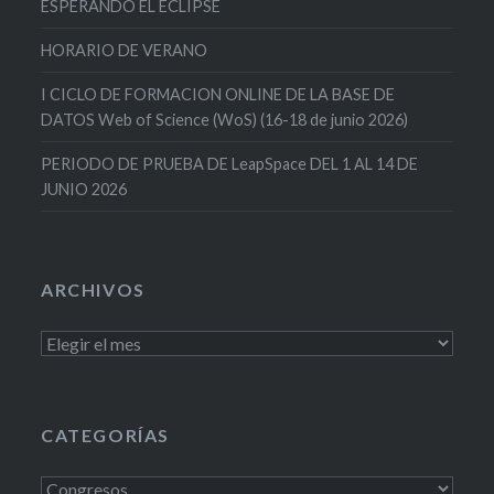
ESPERANDO EL ECLIPSE
HORARIO DE VERANO
I CICLO DE FORMACION ONLINE DE LA BASE DE
DATOS Web of Science (WoS) (16-18 de junio 2026)
PERIODO DE PRUEBA DE LeapSpace DEL 1 AL 14 DE
JUNIO 2026
ARCHIVOS
Archivos
CATEGORÍAS
Categorías