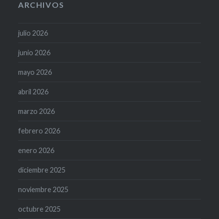
ARCHIVOS
julio 2026
junio 2026
mayo 2026
abril 2026
marzo 2026
febrero 2026
enero 2026
diciembre 2025
noviembre 2025
octubre 2025