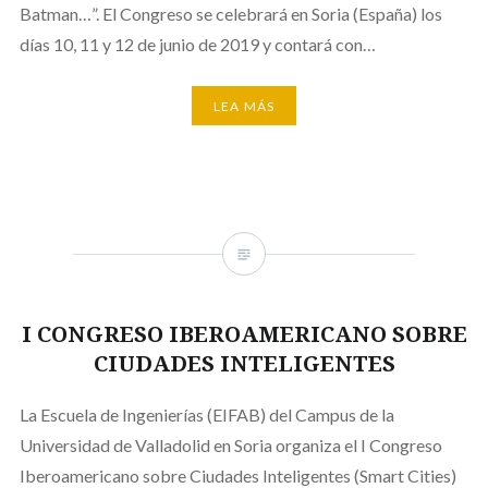
Batman…”. El Congreso se celebrará en Soria (España) los
días 10, 11 y 12 de junio de 2019 y contará con…
LEA MÁS
I CONGRESO IBEROAMERICANO SOBRE
CIUDADES INTELIGENTES
La Escuela de Ingenierías (EIFAB) del Campus de la
Universidad de Valladolid en Soria organiza el I Congreso
Iberoamericano sobre Ciudades Inteligentes (Smart Cities)