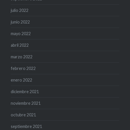
julio 2022
junio 2022
mayo 2022
abril 2022
marzo 2022
febrero 2022
enero 2022
diciembre 2021
noviembre 2021
octubre 2021
septiembre 2021