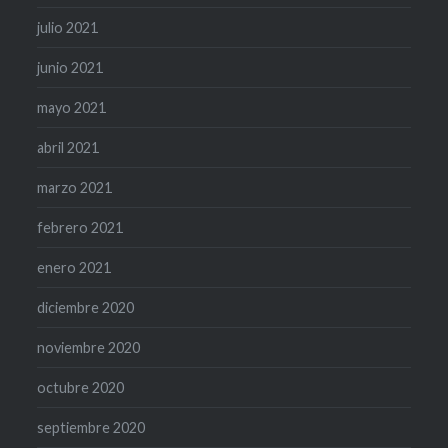
julio 2021
junio 2021
mayo 2021
abril 2021
marzo 2021
febrero 2021
enero 2021
diciembre 2020
noviembre 2020
octubre 2020
septiembre 2020