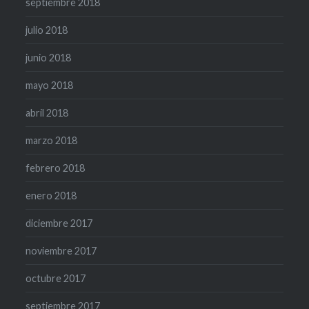
septiembre 2018
julio 2018
junio 2018
mayo 2018
abril 2018
marzo 2018
febrero 2018
enero 2018
diciembre 2017
noviembre 2017
octubre 2017
septiembre 2017