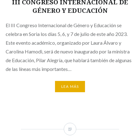
III CONGRESO INTERNACIONAL DE
GÉNERO Y EDUCACIÓN
El III Congreso Internacional de Género y Educación se
celebra en Soria los días 5, 6, y 7 de julio de este año 2023.
Este evento académico, organizado por Laura Álvaro y
Carolina Hamodi, será de nuevo inaugurado por la ministra
de Educación, Pilar Alegría, que hablará también de algunas
de las líneas más importantes…
LEA MÁS