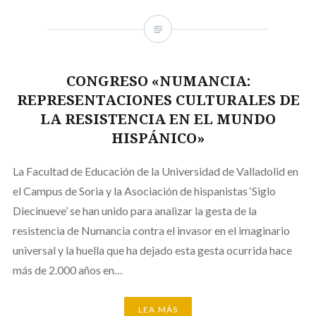
CONGRESO «NUMANCIA:
REPRESENTACIONES CULTURALES DE
LA RESISTENCIA EN EL MUNDO
HISPÁNICO»
La Facultad de Educación de la Universidad de Valladolid en
el Campus de Soria y la Asociación de hispanistas ‘Siglo
Diecinueve’ se han unido para analizar la gesta de la
resistencia de Numancia contra el invasor en el imaginario
universal y la huella que ha dejado esta gesta ocurrida hace
más de 2.000 años en…
LEA MÁS