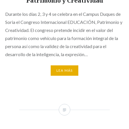
Patrimonio y Creatividad
Durante los días 2, 3 y 4 se celebra en el Campus Duques de
Soria el Congreso Internacional EDUCACIÓN, Patrimonio y
Creatividad. El congreso pretende incidir en el valor del
patrimonio como vehículo para la formación integral de la
persona así como la validez de la creatividad para el
desarrollo de la inteligencia, la expresión…
LEA MÁS