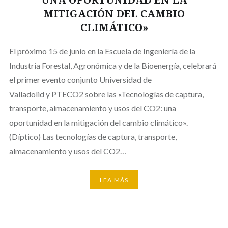
MITIGACIÓN DEL CAMBIO
CLIMÁTICO»
El próximo 15 de junio en la Escuela de Ingeniería de la
Industria Forestal, Agronómica y de la Bioenergía, celebrará
el primer evento conjunto Universidad de
Valladolid y PTECO2 sobre las «Tecnologías de captura,
transporte, almacenamiento y usos del CO2: una
oportunidad en la mitigación del cambio climático».
(Díptico) Las tecnologías de captura, transporte,
almacenamiento y usos del CO2…
LEA MÁS