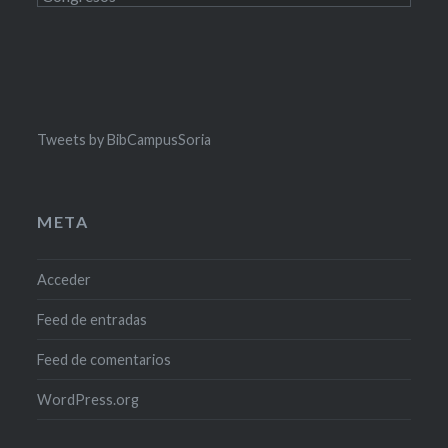
Tweets by BibCampusSoria
META
Acceder
Feed de entradas
Feed de comentarios
WordPress.org