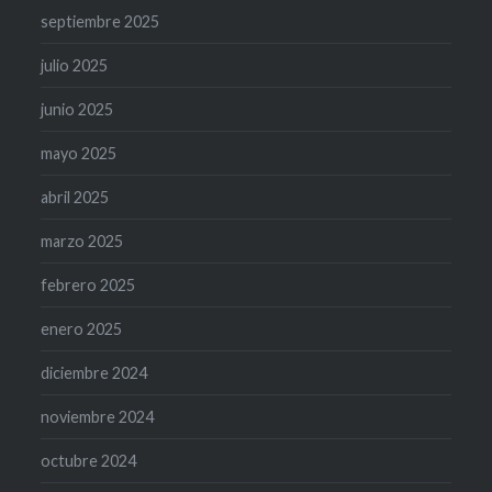
septiembre 2025
julio 2025
junio 2025
mayo 2025
abril 2025
marzo 2025
febrero 2025
enero 2025
diciembre 2024
noviembre 2024
octubre 2024