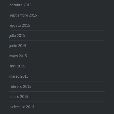
octubre 2015
septiembre 2015
agosto 2015
julio 2015
junio 2015
mayo 2015
abril 2015
marzo 2015
febrero 2015
enero 2015
diciembre 2014