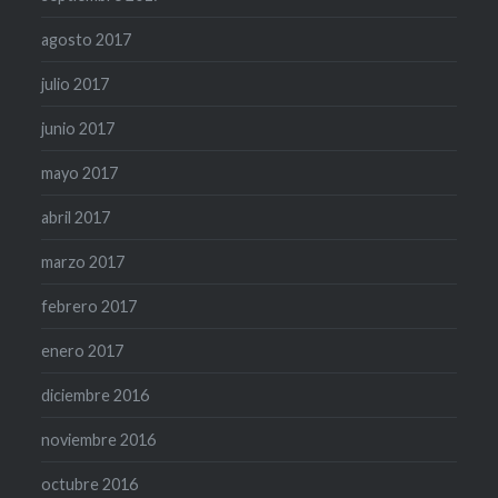
agosto 2017
julio 2017
junio 2017
mayo 2017
abril 2017
marzo 2017
febrero 2017
enero 2017
diciembre 2016
noviembre 2016
octubre 2016