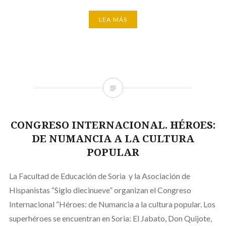
LEA MÁS
CONGRESO INTERNACIONAL. HÉROES:
DE NUMANCIA A LA CULTURA
POPULAR
La Facultad de Educación de Soria y la Asociación de
Hispanistas “Siglo diecinueve” organizan el Congreso
Internacional “Héroes: de Numancia a la cultura popular. Los
superhéroes se encuentran en Soria: El Jabato, Don Quijote,