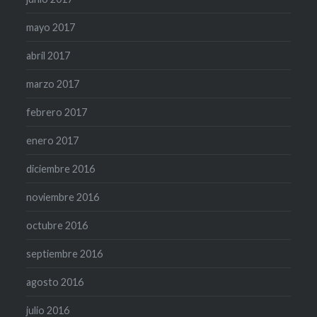
mayo 2017
abril 2017
marzo 2017
febrero 2017
enero 2017
diciembre 2016
noviembre 2016
octubre 2016
septiembre 2016
agosto 2016
julio 2016