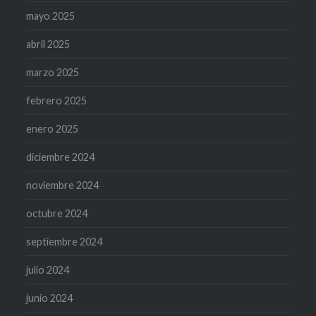
mayo 2025
abril 2025
marzo 2025
febrero 2025
enero 2025
diciembre 2024
noviembre 2024
octubre 2024
septiembre 2024
julio 2024
junio 2024