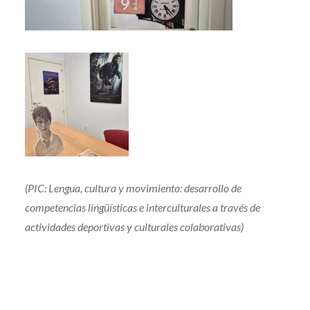
(PIC: Lengua, cultura y movimiento: desarrollo de
competencias lingüísticas e interculturales a través de
actividades deportivas y culturales colaborativas)