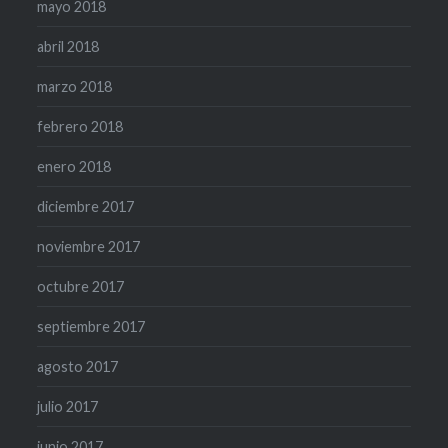
mayo 2018
abril 2018
marzo 2018
febrero 2018
enero 2018
diciembre 2017
noviembre 2017
octubre 2017
septiembre 2017
agosto 2017
julio 2017
junio 2017