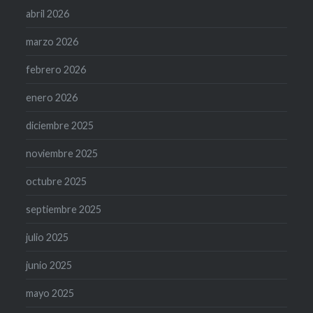
abril 2026
marzo 2026
febrero 2026
enero 2026
diciembre 2025
noviembre 2025
octubre 2025
septiembre 2025
julio 2025
junio 2025
mayo 2025