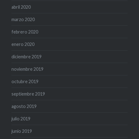
abril 2020
marzo 2020
febrero 2020
enero 2020
diciembre 2019
noviembre 2019
octubre 2019
septiembre 2019
agosto 2019
julio 2019
junio 2019