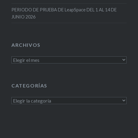
PERIODO DE PRUEBA DE LeapSpace DEL 1 AL 14 DE
JUNIO 2026
ARCHIVOS
Archivos
CATEGORÍAS
Categorías