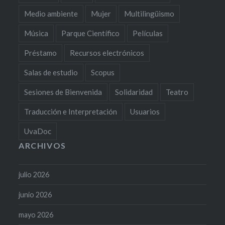
Medio ambiente
Mujer
Multilingüismo
Música
Parque Científico
Películas
Préstamo
Recursos electrónicos
Salas de estudio
Scopus
Sesiones de Bienvenida
Solidaridad
Teatro
Traducción e Interpretación
Usuarios
UvaDoc
ARCHIVOS
julio 2026
junio 2026
mayo 2026