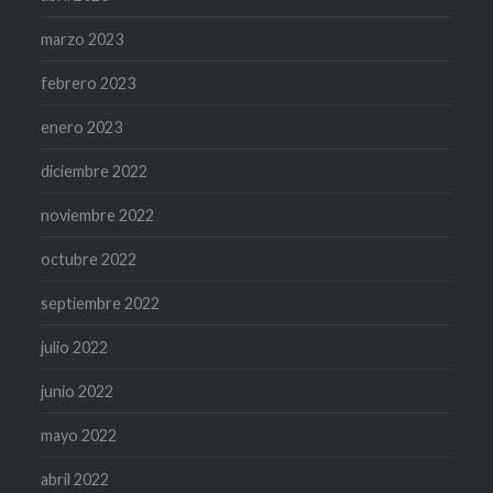
marzo 2023
febrero 2023
enero 2023
diciembre 2022
noviembre 2022
octubre 2022
septiembre 2022
julio 2022
junio 2022
mayo 2022
abril 2022