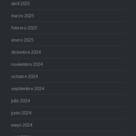
abril 2025
marzo 2025
febrero 2025
enero 2025
diciembre 2024
noviembre 2024
octubre 2024
septiembre 2024
julio 2024
junio 2024
mayo 2024