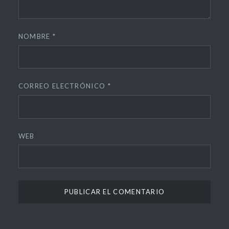
NOMBRE
*
CORREO ELECTRÓNICO
*
WEB