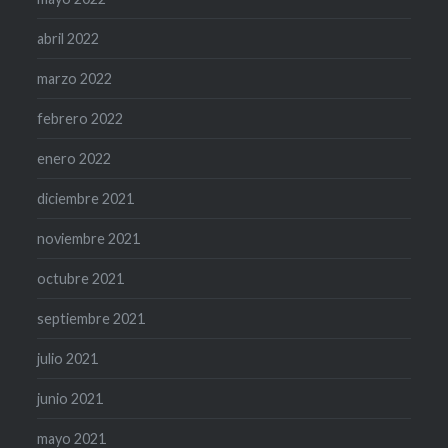
abril 2022
marzo 2022
febrero 2022
enero 2022
diciembre 2021
noviembre 2021
octubre 2021
septiembre 2021
julio 2021
junio 2021
mayo 2021