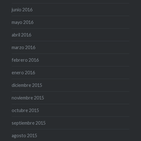
junio 2016
mayo 2016
abril 2016
marzo 2016
febrero 2016
enero 2016
diciembre 2015
noviembre 2015
octubre 2015
septiembre 2015
agosto 2015