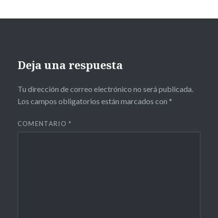
Deja una respuesta
Tu dirección de correo electrónico no será publicada.
Los campos obligatorios están marcados con
*
COMENTARIO
*