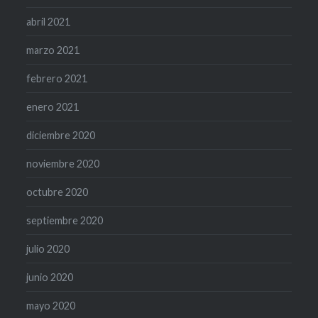
abril 2021
marzo 2021
febrero 2021
enero 2021
diciembre 2020
noviembre 2020
octubre 2020
septiembre 2020
julio 2020
junio 2020
mayo 2020