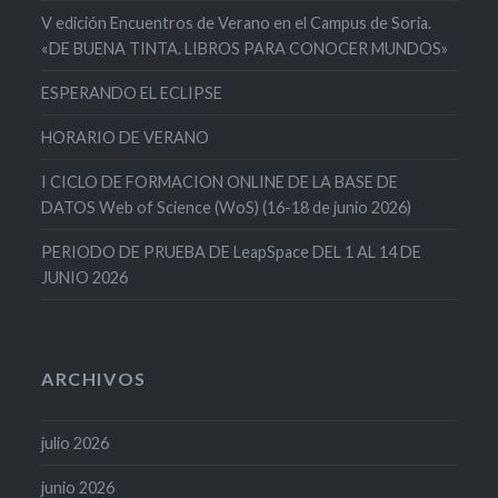
V edición Encuentros de Verano en el Campus de Soria.
«DE BUENA TINTA. LIBROS PARA CONOCER MUNDOS»
ESPERANDO EL ECLIPSE
HORARIO DE VERANO
I CICLO DE FORMACION ONLINE DE LA BASE DE
DATOS Web of Science (WoS) (16-18 de junio 2026)
PERIODO DE PRUEBA DE LeapSpace DEL 1 AL 14 DE
JUNIO 2026
ARCHIVOS
julio 2026
junio 2026