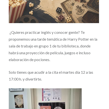
¿Quieres practicar inglés y conocer gente? Te
proponemos una tarde temática de Harry Potter en la
sala de trabajo en grupo 1 de tu biblioteca, donde
habrá una proyección de película, juegos e incluso
elaboración de pociones.
Solo tienes que acudir a la cita el martes día 12 a las
17:00 h. y divertirte.