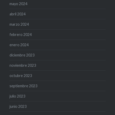
mayo 2024
abril 2024
marzo 2024
febrero 2024
enero 2024
diciembre 2023
noviembre 2023
octubre 2023
septiembre 2023
julio 2023
junio 2023