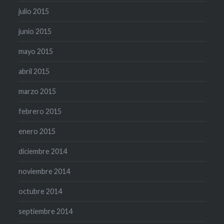
julio 2015
junio 2015
mayo 2015
abril 2015
marzo 2015
febrero 2015
enero 2015
diciembre 2014
noviembre 2014
octubre 2014
septiembre 2014