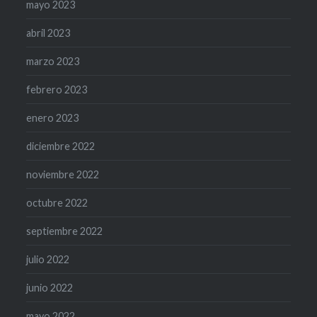
mayo 2023
abril 2023
marzo 2023
febrero 2023
enero 2023
diciembre 2022
noviembre 2022
octubre 2022
septiembre 2022
julio 2022
junio 2022
mayo 2022