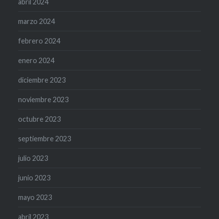
abril 2024
marzo 2024
febrero 2024
enero 2024
diciembre 2023
noviembre 2023
octubre 2023
septiembre 2023
julio 2023
junio 2023
mayo 2023
abril 2023