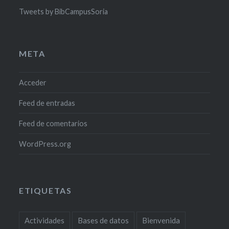
Tweets by BibCampusSoria
META
Acceder
Feed de entradas
Feed de comentarios
WordPress.org
ETIQUETAS
Actividades
Bases de datos
Bienvenida