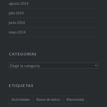
agosto 2014
julio 2014
junio 2014
mayo 2014
CATEGORÍAS
Categorías
ETIQUETAS
Actividades
Bases de datos
Bienvenida