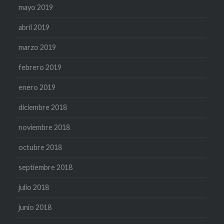
mayo 2019
abril 2019
marzo 2019
febrero 2019
enero 2019
diciembre 2018
noviembre 2018
octubre 2018
septiembre 2018
julio 2018
junio 2018