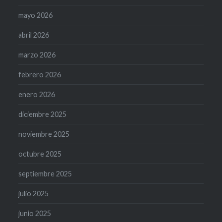
mayo 2026
abril 2026
marzo 2026
febrero 2026
enero 2026
diciembre 2025
noviembre 2025
octubre 2025
septiembre 2025
julio 2025
junio 2025