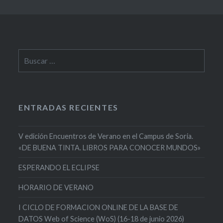
Buscar:
ENTRADAS RECIENTES
V edición Encuentros de Verano en el Campus de Soria.
«DE BUENA TINTA. LIBROS PARA CONOCER MUNDOS»
ESPERANDO EL ECLIPSE
HORARIO DE VERANO
I CICLO DE FORMACION ONLINE DE LA BASE DE
DATOS Web of Science (WoS) (16-18 de junio 2026)