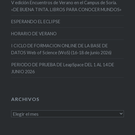
V edición Encuentros de Verano en el Campus de Soria.
«DE BUENA TINTA. LIBROS PARA CONOCER MUNDOS»
ESPERANDO EL ECLIPSE
HORARIO DE VERANO
I CICLO DE FORMACION ONLINE DE LA BASE DE
DATOS Web of Science (WoS) (16-18 de junio 2026)
PERIODO DE PRUEBA DE LeapSpace DEL 1 AL 14 DE
JUNIO 2026
ARCHIVOS
Archivos