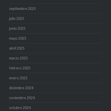
septiembre 2025
julio 2025
junio 2025
mayo 2025
abril 2025
marzo 2025
febrero 2025
enero 2025
diciembre 2024
noviembre 2024
octubre 2024