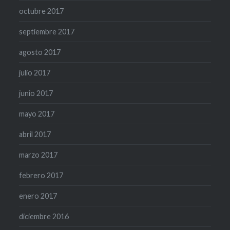
octubre 2017
septiembre 2017
agosto 2017
julio 2017
junio 2017
mayo 2017
abril 2017
marzo 2017
febrero 2017
enero 2017
diciembre 2016