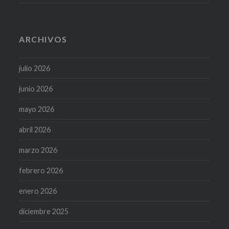
ARCHIVOS
julio 2026
junio 2026
mayo 2026
abril 2026
marzo 2026
febrero 2026
enero 2026
diciembre 2025