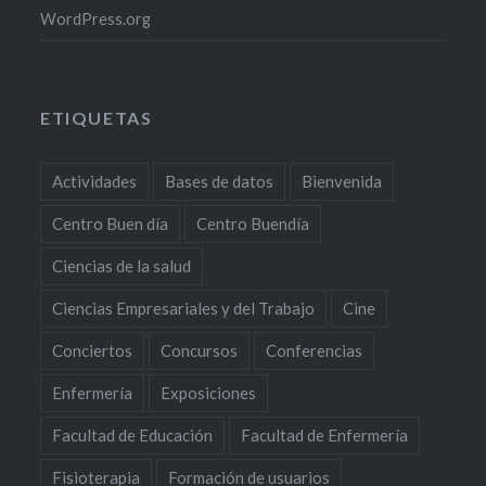
WordPress.org
ETIQUETAS
Actividades
Bases de datos
Bienvenida
Centro Buen día
Centro Buendía
Ciencias de la salud
Ciencias Empresariales y del Trabajo
Cine
Conciertos
Concursos
Conferencias
Enfermería
Exposiciones
Facultad de Educación
Facultad de Enfermería
Fisioterapia
Formación de usuarios