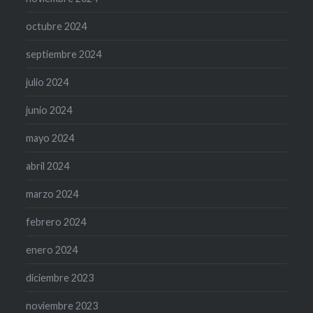
octubre 2024
septiembre 2024
julio 2024
junio 2024
mayo 2024
abril 2024
marzo 2024
febrero 2024
enero 2024
diciembre 2023
noviembre 2023