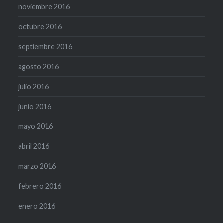
noviembre 2016
octubre 2016
septiembre 2016
agosto 2016
julio 2016
junio 2016
mayo 2016
abril 2016
marzo 2016
febrero 2016
enero 2016