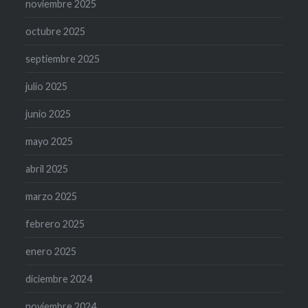
noviembre 2025
octubre 2025
septiembre 2025
julio 2025
junio 2025
mayo 2025
abril 2025
marzo 2025
febrero 2025
enero 2025
diciembre 2024
noviembre 2024