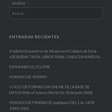
UvaDoc
Buscar:
ENTRADAS RECIENTES
V edición Encuentros de Verano en el Campus de Soria.
«DE BUENA TINTA. LIBROS PARA CONOCER MUNDOS»
ESPERANDO EL ECLIPSE
HORARIO DE VERANO
I CICLO DE FORMACION ONLINE DE LA BASE DE
DATOS Web of Science (WoS) (16-18 de junio 2026)
PERIODO DE PRUEBA DE LeapSpace DEL 1 AL 14 DE
JUNIO 2026