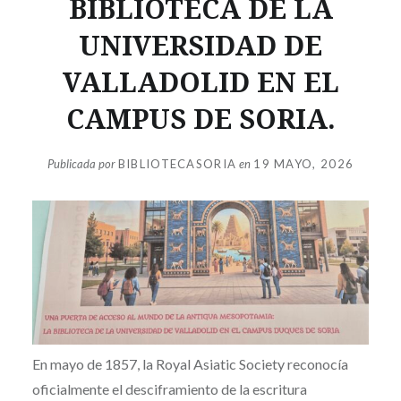
BIBLIOTECA DE LA
UNIVERSIDAD DE
VALLADOLID EN EL
CAMPUS DE SORIA.
Publicada por
BIBLIOTECASORIA
en
19 MAYO, 2026
En mayo de 1857, la Royal Asiatic Society reconocía
oficialmente el desciframiento de la escritura