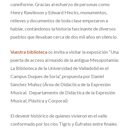
cuneiforme. Gracias al esfuerzo de personas como
Henry Rawlinson y Edward Hincks, monumentos,
relieves y documentos de toda clase empezaron a
hablar, contándonos la historia fascinante de diversos
pueblos que llevaban cerca de dos mil años en silencio.
Vuestra biblioteca
os invita a visitar la exposición “Una
puerta de acceso al mundo de la antigua Mesopotamia:
La Biblioteca de la Universidad de Valladolid en el
Campus Duques de Soria”, propuesta por Daniel
Sánchez Muñoz (Área de Didáctica de la Expresión
Musical. Departamento de Didáctica de la Expresión
Musical, Plástica y Corporal)
El devenir histórico de quienes vivieron en el valle
conformado por los ríos Tigris y Éufrates entre finales