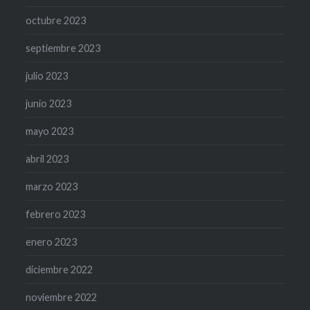
octubre 2023
septiembre 2023
julio 2023
junio 2023
mayo 2023
abril 2023
marzo 2023
febrero 2023
enero 2023
diciembre 2022
noviembre 2022