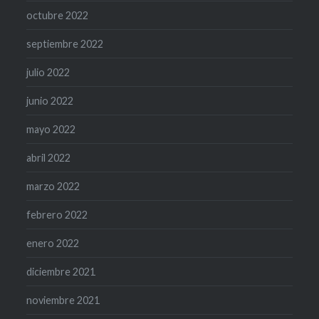
octubre 2022
septiembre 2022
julio 2022
junio 2022
mayo 2022
abril 2022
marzo 2022
febrero 2022
enero 2022
diciembre 2021
noviembre 2021