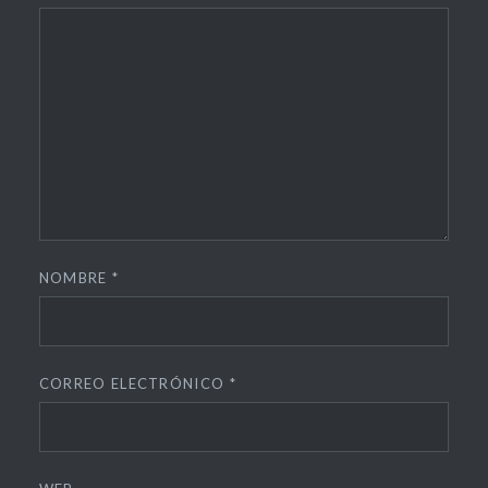
NOMBRE
*
CORREO ELECTRÓNICO
*