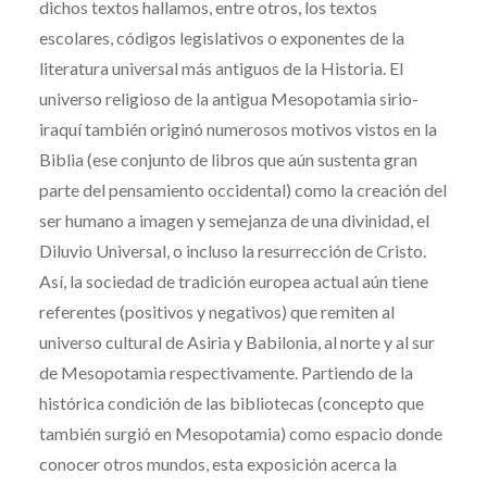
dichos textos hallamos, entre otros, los textos
escolares, códigos legislativos o exponentes de la
literatura universal más antiguos de la Historia. El
universo religioso de la antigua Mesopotamia sirio-
iraquí también originó numerosos motivos vistos en la
Biblia (ese conjunto de libros que aún sustenta gran
parte del pensamiento occidental) como la creación del
ser humano a imagen y semejanza de una divinidad, el
Diluvio Universal, o incluso la resurrección de Cristo.
Así, la sociedad de tradición europea actual aún tiene
referentes (positivos y negativos) que remiten al
universo cultural de Asiria y Babilonia, al norte y al sur
de Mesopotamia respectivamente. Partiendo de la
histórica condición de las bibliotecas (concepto que
también surgió en Mesopotamia) como espacio donde
conocer otros mundos, esta exposición acerca la