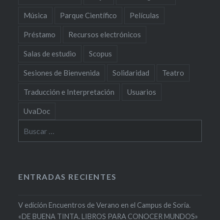
Música
Parque Científico
Películas
Préstamo
Recursos electrónicos
Salas de estudio
Scopus
Sesiones de Bienvenida
Solidaridad
Teatro
Traducción e Interpretación
Usuarios
UvaDoc
Buscar:
ENTRADAS RECIENTES
V edición Encuentros de Verano en el Campus de Soria.
«DE BUENA TINTA. LIBROS PARA CONOCER MUNDOS»