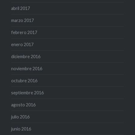
abril 2017
marzo 2017
febrero 2017
enero 2017
diciembre 2016
noviembre 2016
octubre 2016
septiembre 2016
agosto 2016
julio 2016
junio 2016