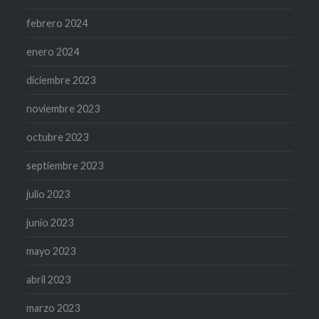
febrero 2024
enero 2024
diciembre 2023
noviembre 2023
octubre 2023
septiembre 2023
julio 2023
junio 2023
mayo 2023
abril 2023
marzo 2023