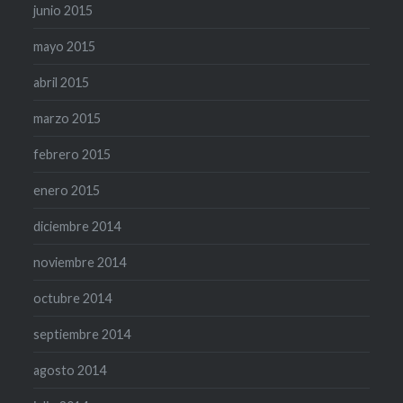
junio 2015
mayo 2015
abril 2015
marzo 2015
febrero 2015
enero 2015
diciembre 2014
noviembre 2014
octubre 2014
septiembre 2014
agosto 2014