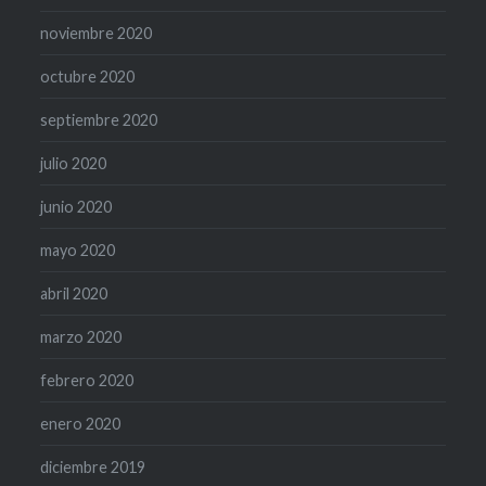
noviembre 2020
octubre 2020
septiembre 2020
julio 2020
junio 2020
mayo 2020
abril 2020
marzo 2020
febrero 2020
enero 2020
diciembre 2019