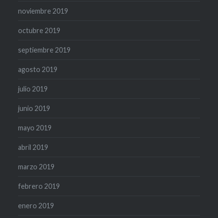
noviembre 2019
octubre 2019
septiembre 2019
agosto 2019
julio 2019
junio 2019
mayo 2019
abril 2019
marzo 2019
febrero 2019
enero 2019