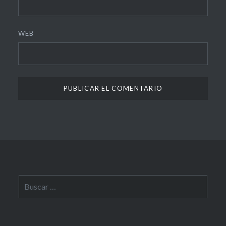
WEB
Buscar: