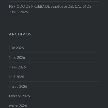
PERIODO DE PRUEBA DE LeapSpace DEL 1 AL 14 DE
JUNIO 2026
ARCHIVOS
julio 2026
junio 2026
mayo 2026
abril 2026
marzo 2026
febrero 2026
enero 2026