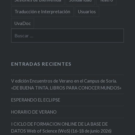
Traducción e Interpretación
Usuarios
UvaDoc
Buscar:
ENTRADAS RECIENTES
V edición Encuentros de Verano en el Campus de Soria.
«DE BUENA TINTA. LIBROS PARA CONOCER MUNDOS»
ESPERANDO EL ECLIPSE
HORARIO DE VERANO
I CICLO DE FORMACION ONLINE DE LA BASE DE
DATOS Web of Science (WoS) (16-18 de junio 2026)