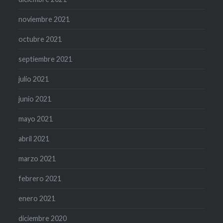
noviembre 2021
octubre 2021
septiembre 2021
julio 2021
junio 2021
mayo 2021
abril 2021
marzo 2021
febrero 2021
enero 2021
diciembre 2020