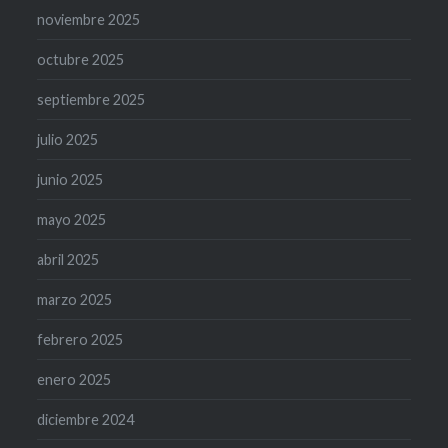
noviembre 2025
octubre 2025
septiembre 2025
julio 2025
junio 2025
mayo 2025
abril 2025
marzo 2025
febrero 2025
enero 2025
diciembre 2024