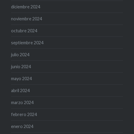
diciembre 2024
noviembre 2024
octubre 2024
septiembre 2024
julio 2024
junio 2024
mayo 2024
abril 2024
marzo 2024
febrero 2024
enero 2024