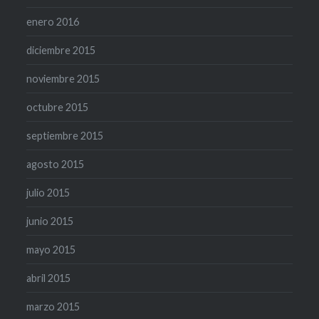
enero 2016
diciembre 2015
noviembre 2015
octubre 2015
septiembre 2015
agosto 2015
julio 2015
junio 2015
mayo 2015
abril 2015
marzo 2015