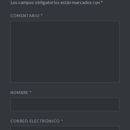
Los campos obligatorios están marcados con
*
COMENTARIO
*
NOMBRE
*
CORREO ELECTRÓNICO
*