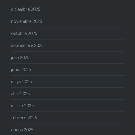
diciembre 2025
noviembre 2025
octubre 2025
septiembre 2025
julio 2025
junio 2025
mayo 2025
abril 2025
marzo 2025
febrero 2025
enero 2025