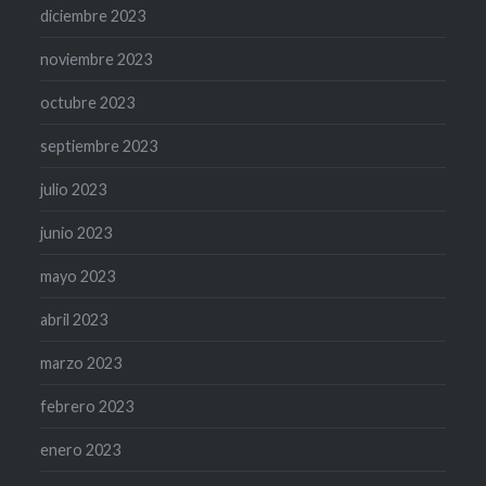
diciembre 2023
noviembre 2023
octubre 2023
septiembre 2023
julio 2023
junio 2023
mayo 2023
abril 2023
marzo 2023
febrero 2023
enero 2023