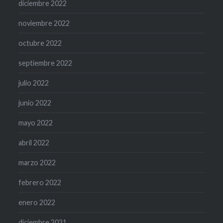
diciembre 2022
noviembre 2022
octubre 2022
septiembre 2022
julio 2022
junio 2022
mayo 2022
abril 2022
marzo 2022
febrero 2022
enero 2022
diciembre 2021