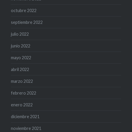
octubre 2022
septiembre 2022
julio 2022
junio 2022
mayo 2022
abril 2022
marzo 2022
febrero 2022
enero 2022
diciembre 2021
noviembre 2021