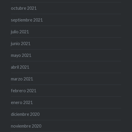
octubre 2021
septiembre 2021
julio 2021
junio 2021
mayo 2021
abril 2021
marzo 2021
febrero 2021
enero 2021
diciembre 2020
noviembre 2020