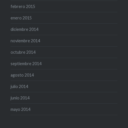
febrero 2015
enero 2015
diciembre 2014
noviembre 2014
octubre 2014
septiembre 2014
agosto 2014
julio 2014
junio 2014
mayo 2014