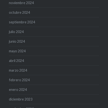
noviembre 2024
octubre 2024
septiembre 2024
julio 2024
junio 2024
mayo 2024
abril 2024
marzo 2024
febrero 2024
enero 2024
diciembre 2023