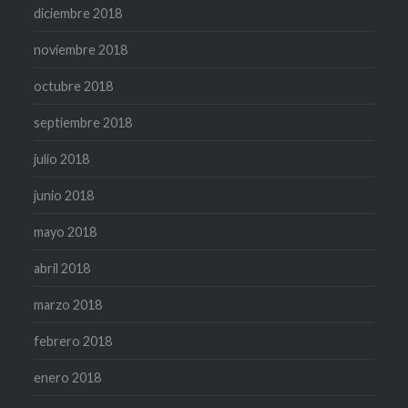
diciembre 2018
noviembre 2018
octubre 2018
septiembre 2018
julio 2018
junio 2018
mayo 2018
abril 2018
marzo 2018
febrero 2018
enero 2018