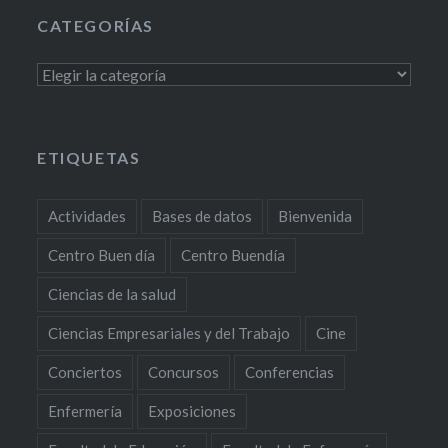
CATEGORÍAS
Categorías
ETIQUETAS
Actividades
Bases de datos
Bienvenida
Centro Buen día
Centro Buendía
Ciencias de la salud
Ciencias Empresariales y del Trabajo
Cine
Conciertos
Concursos
Conferencias
Enfermería
Exposiciones