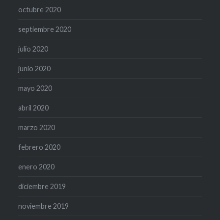
octubre 2020
septiembre 2020
julio 2020
junio 2020
mayo 2020
abril 2020
marzo 2020
febrero 2020
enero 2020
diciembre 2019
noviembre 2019