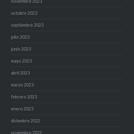
noviembre 2023
octubre 2023
septiembre 2023
julio 2023
junio 2023
mayo 2023
abril 2023
marzo 2023
febrero 2023
enero 2023
diciembre 2022
noviembre 2022