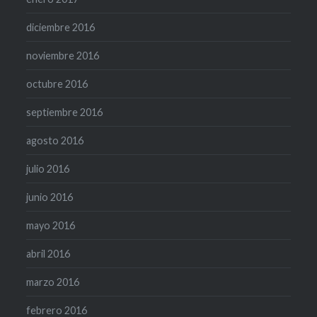
diciembre 2016
noviembre 2016
octubre 2016
septiembre 2016
agosto 2016
julio 2016
junio 2016
mayo 2016
abril 2016
marzo 2016
febrero 2016