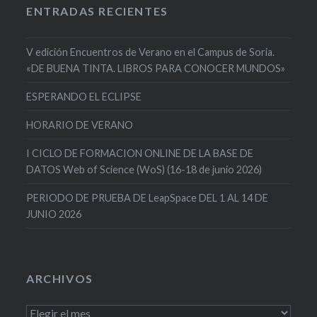
ENTRADAS RECIENTES
V edición Encuentros de Verano en el Campus de Soria.
«DE BUENA TINTA. LIBROS PARA CONOCER MUNDOS»
ESPERANDO EL ECLIPSE
HORARIO DE VERANO
I CICLO DE FORMACION ONLINE DE LA BASE DE
DATOS Web of Science (WoS) (16-18 de junio 2026)
PERIODO DE PRUEBA DE LeapSpace DEL 1 AL 14 DE
JUNIO 2026
ARCHIVOS
Archivos