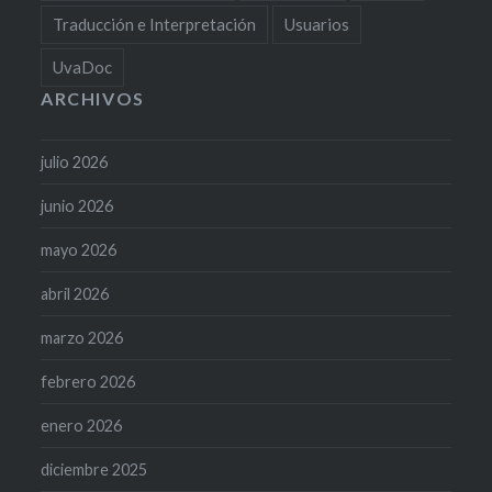
Traducción e Interpretación
Usuarios
UvaDoc
ARCHIVOS
julio 2026
junio 2026
mayo 2026
abril 2026
marzo 2026
febrero 2026
enero 2026
diciembre 2025