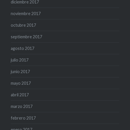
diciembre 2017
noviembre 2017
octubre 2017
septiembre 2017
agosto 2017
julio 2017
junio 2017
mayo 2017
abril 2017
marzo 2017
febrero 2017
enero 2017