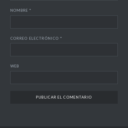
NOMBRE
*
CORREO ELECTRÓNICO
*
WEB