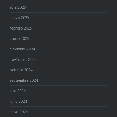
abril 2025
marzo 2025
febrero 2025
enero 2025
diciembre 2024
noviembre 2024
octubre 2024
septiembre 2024
julio 2024
junio 2024
mayo 2024