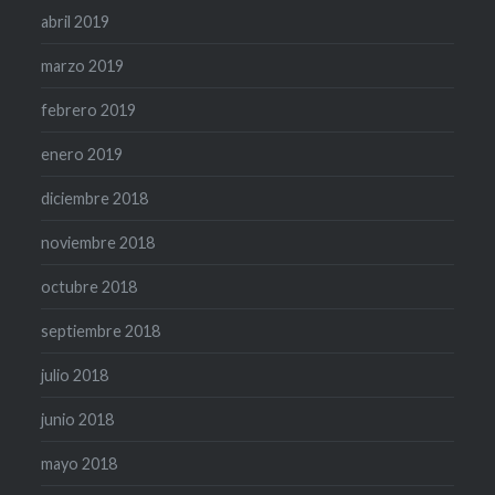
abril 2019
marzo 2019
febrero 2019
enero 2019
diciembre 2018
noviembre 2018
octubre 2018
septiembre 2018
julio 2018
junio 2018
mayo 2018