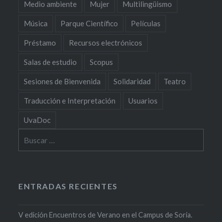
Medio ambiente
Mujer
Multilingüismo
Música
Parque Científico
Películas
Préstamo
Recursos electrónicos
Salas de estudio
Scopus
Sesiones de Bienvenida
Solidaridad
Teatro
Traducción e Interpretación
Usuarios
UvaDoc
Buscar:
ENTRADAS RECIENTES
V edición Encuentros de Verano en el Campus de Soria.