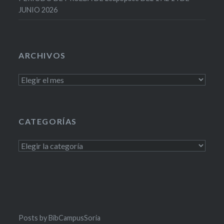
JUNIO 2026
ARCHIVOS
Archivos
CATEGORÍAS
Categorías
Posts by BibCampusSoria