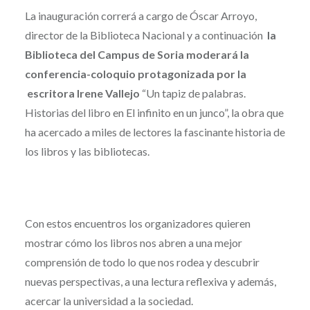
La inauguración correrá a cargo de Óscar Arroyo,
director de la Biblioteca Nacional y a continuación
la
Biblioteca del Campus de Soria moderará la
conferencia-coloquio protagonizada por la
escritora Irene Vallejo
“Un tapiz de palabras.
Historias del libro en El infinito en un junco”, la obra que
ha acercado a miles de lectores la fascinante historia de
los libros y las bibliotecas.
Con estos encuentros los organizadores quieren
mostrar cómo los libros nos abren a una mejor
comprensión de todo lo que nos rodea y descubrir
nuevas perspectivas, a una lectura reflexiva y además,
acercar la universidad a la sociedad.