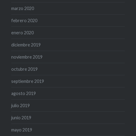
marzo 2020
febrero 2020
enero 2020
diciembre 2019
noviembre 2019
octubre 2019
septiembre 2019
agosto 2019
julio 2019
junio 2019
mayo 2019