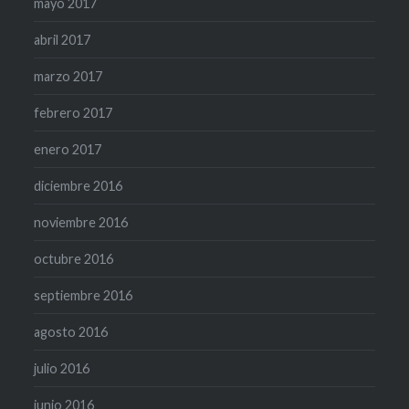
mayo 2017
abril 2017
marzo 2017
febrero 2017
enero 2017
diciembre 2016
noviembre 2016
octubre 2016
septiembre 2016
agosto 2016
julio 2016
junio 2016