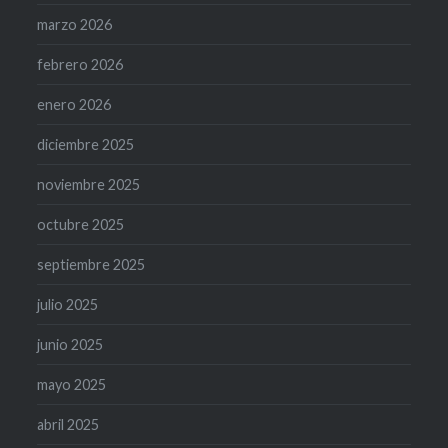
marzo 2026
febrero 2026
enero 2026
diciembre 2025
noviembre 2025
octubre 2025
septiembre 2025
julio 2025
junio 2025
mayo 2025
abril 2025