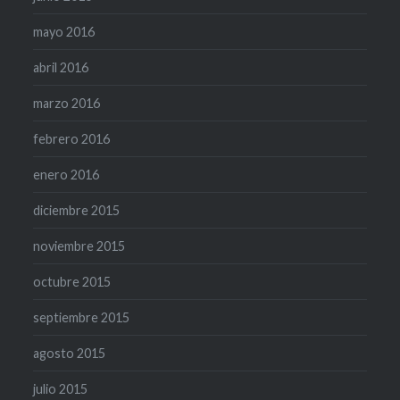
mayo 2016
abril 2016
marzo 2016
febrero 2016
enero 2016
diciembre 2015
noviembre 2015
octubre 2015
septiembre 2015
agosto 2015
julio 2015