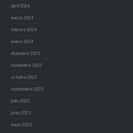
abril 2024
marzo 2024
febrero 2024
enero 2024
diciembre 2023
noviembre 2023
octubre 2023
septiembre 2023
julio 2023
junio 2023
mayo 2023