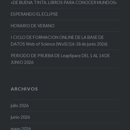
«DE BUENA TINTA. LIBROS PARA CONOCER MUNDOS»
ESPERANDO EL ECLIPSE
HORARIO DE VERANO
I CICLO DE FORMACION ONLINE DE LA BASE DE
DATOS Web of Science (WoS) (16-18 de junio 2026)
PERIODO DE PRUEBA DE LeapSpace DEL 1 AL 14 DE
JUNIO 2026
ARCHIVOS
julio 2026
junio 2026
mayo 2026