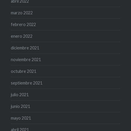
abril 2022
marzo 2022
febrero 2022
enero 2022
diciembre 2021
noviembre 2021
octubre 2021
septiembre 2021
julio 2021
junio 2021
mayo 2021
abril 2021