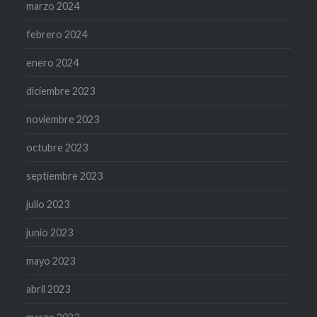
marzo 2024
febrero 2024
enero 2024
diciembre 2023
noviembre 2023
octubre 2023
septiembre 2023
julio 2023
junio 2023
mayo 2023
abril 2023