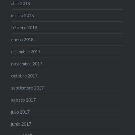
abril 2018
marzo 2018
febrero 2018
enero 2018
diciembre 2017
noviembre 2017
octubre 2017
septiembre 2017
agosto 2017
julio 2017
junio 2017