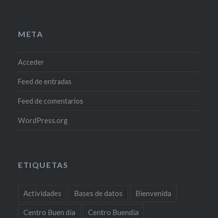
META
Acceder
Feed de entradas
Feed de comentarios
WordPress.org
ETIQUETAS
Actividades
Bases de datos
Bienvenida
Centro Buen día
Centro Buendía