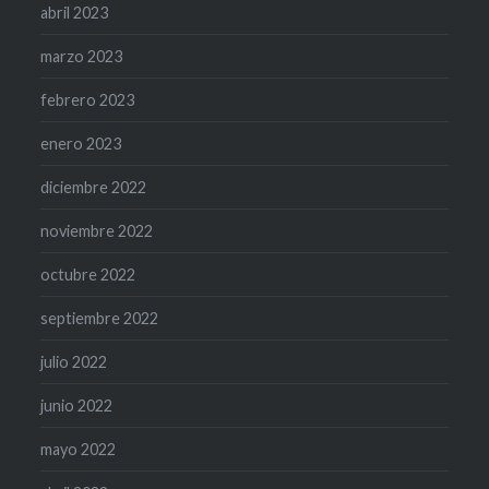
abril 2023
marzo 2023
febrero 2023
enero 2023
diciembre 2022
noviembre 2022
octubre 2022
septiembre 2022
julio 2022
junio 2022
mayo 2022