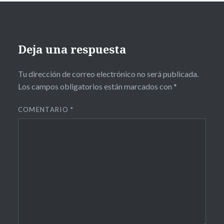
Deja una respuesta
Tu dirección de correo electrónico no será publicada.
Los campos obligatorios están marcados con
*
COMENTARIO
*