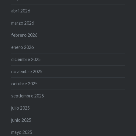
abril 2026
marzo 2026
febrero 2026
enero 2026
diciembre 2025
noviembre 2025
octubre 2025
septiembre 2025
julio 2025
junio 2025
mayo 2025