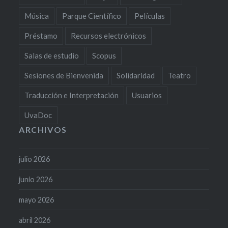
Música
Parque Científico
Películas
Préstamo
Recursos electrónicos
Salas de estudio
Scopus
Sesiones de Bienvenida
Solidaridad
Teatro
Traducción e Interpretación
Usuarios
UvaDoc
ARCHIVOS
julio 2026
junio 2026
mayo 2026
abril 2026