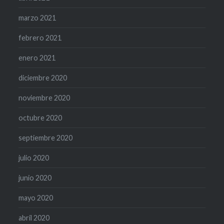
marzo 2021
febrero 2021
enero 2021
diciembre 2020
noviembre 2020
octubre 2020
septiembre 2020
julio 2020
junio 2020
mayo 2020
abril 2020