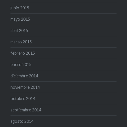
junio 2015
mayo 2015
abril 2015
marzo 2015
febrero 2015
enero 2015
diciembre 2014
noviembre 2014
octubre 2014
septiembre 2014
agosto 2014