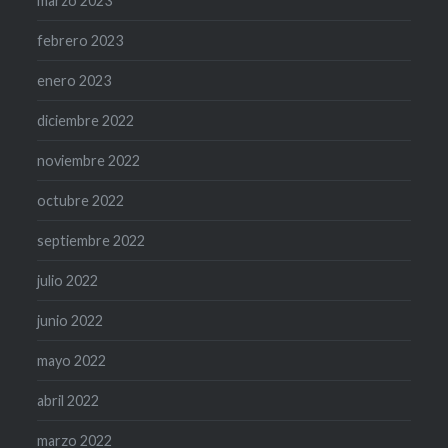
marzo 2023
febrero 2023
enero 2023
diciembre 2022
noviembre 2022
octubre 2022
septiembre 2022
julio 2022
junio 2022
mayo 2022
abril 2022
marzo 2022