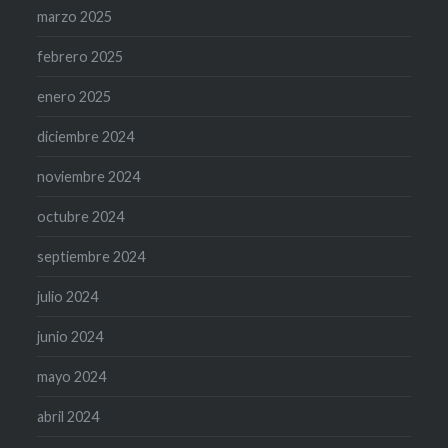
marzo 2025
febrero 2025
enero 2025
diciembre 2024
noviembre 2024
octubre 2024
septiembre 2024
julio 2024
junio 2024
mayo 2024
abril 2024