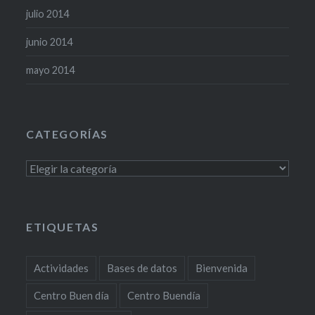
julio 2014
junio 2014
mayo 2014
CATEGORÍAS
Categorías
ETIQUETAS
Actividades
Bases de datos
Bienvenida
Centro Buen día
Centro Buendía