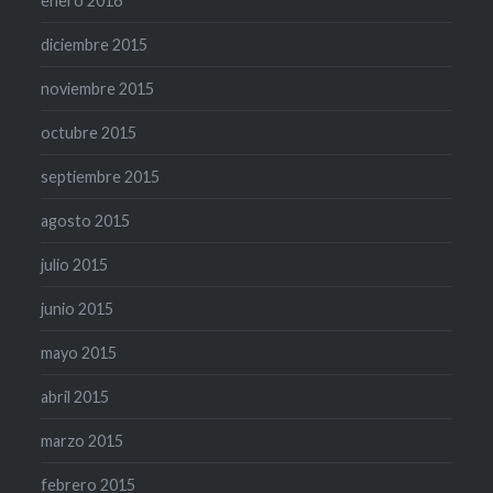
enero 2016
diciembre 2015
noviembre 2015
octubre 2015
septiembre 2015
agosto 2015
julio 2015
junio 2015
mayo 2015
abril 2015
marzo 2015
febrero 2015