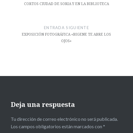
CORTOS CIUDAD DE SORIA Y EN LA BIBLIOTECA
ENTRADA SIGUIENTE
EXPOSICIÓN FOTOGRÁFICA «BIGENE TE ABRE LOS
OJOS»
Deja una respuesta
Tu dirección de correo electrónico no será publicada.
Los campos obligatorios están marcados con
*