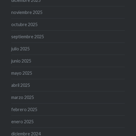
diciembre 2025
noviembre 2025
octubre 2025
septiembre 2025
julio 2025
junio 2025
mayo 2025
abril 2025
marzo 2025
febrero 2025
enero 2025
diciembre 2024