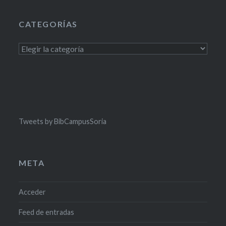
CATEGORÍAS
Categorías
Tweets by BibCampusSoria
META
Acceder
Feed de entradas