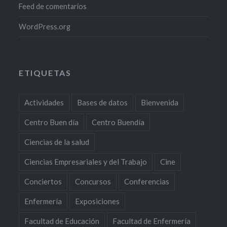
Feed de comentarios
WordPress.org
ETIQUETAS
Actividades
Bases de datos
Bienvenida
Centro Buen día
Centro Buendía
Ciencias de la salud
Ciencias Empresariales y del Trabajo
Cine
Conciertos
Concursos
Conferencias
Enfermería
Exposiciones
Facultad de Educación
Facultad de Enfermería