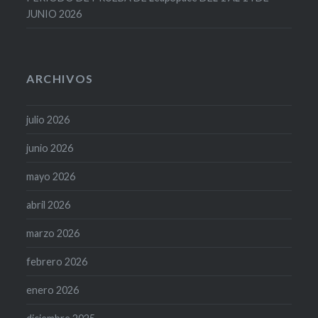
JUNIO 2026
ARCHIVOS
julio 2026
junio 2026
mayo 2026
abril 2026
marzo 2026
febrero 2026
enero 2026