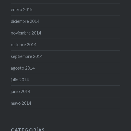
enero 2015
diciembre 2014
noviembre 2014
octubre 2014
septiembre 2014
agosto 2014
julio 2014
junio 2014
mayo 2014
CATEGORÍAS