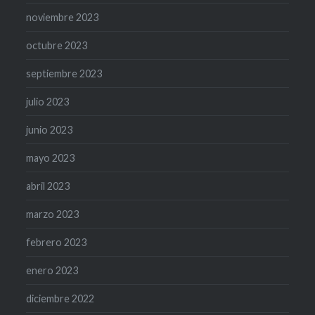
noviembre 2023
octubre 2023
septiembre 2023
julio 2023
junio 2023
mayo 2023
abril 2023
marzo 2023
febrero 2023
enero 2023
diciembre 2022