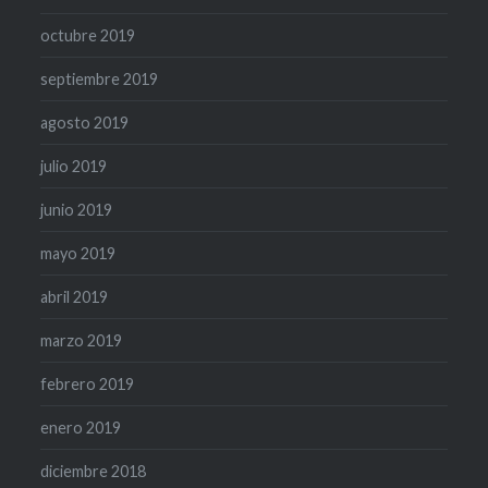
octubre 2019
septiembre 2019
agosto 2019
julio 2019
junio 2019
mayo 2019
abril 2019
marzo 2019
febrero 2019
enero 2019
diciembre 2018