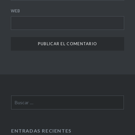
WEB
Buscar:
ENTRADAS RECIENTES