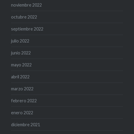
noviembre 2022
octubre 2022
septiembre 2022
julio 2022
junio 2022
mayo 2022
abril 2022
marzo 2022
febrero 2022
enero 2022
diciembre 2021