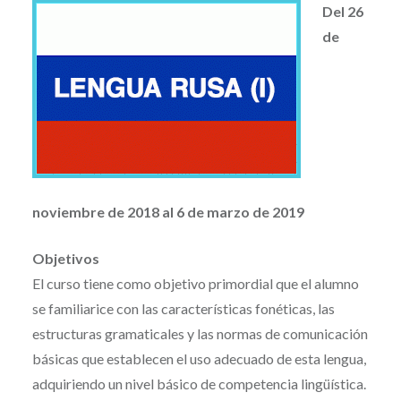
Del 26
de
noviembre de 2018 al 6 de marzo de 2019
Objetivos
El curso tiene como objetivo primordial que el alumno
se familiarice con las características fonéticas, las
estructuras gramaticales y las normas de comunicación
básicas que establecen el uso adecuado de esta lengua,
adquiriendo un nivel básico de competencia lingüística.