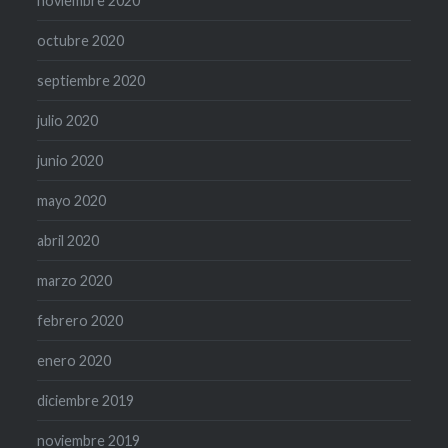
noviembre 2020
octubre 2020
septiembre 2020
julio 2020
junio 2020
mayo 2020
abril 2020
marzo 2020
febrero 2020
enero 2020
diciembre 2019
noviembre 2019