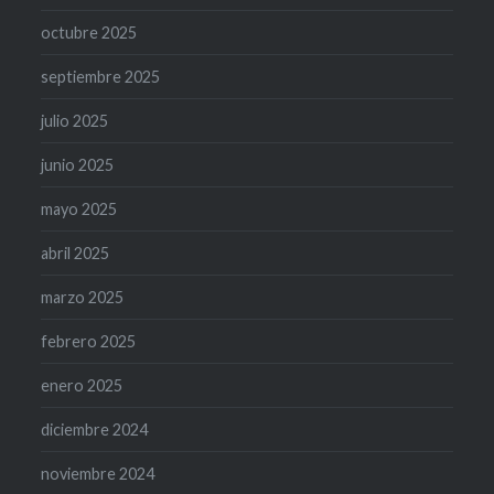
octubre 2025
septiembre 2025
julio 2025
junio 2025
mayo 2025
abril 2025
marzo 2025
febrero 2025
enero 2025
diciembre 2024
noviembre 2024