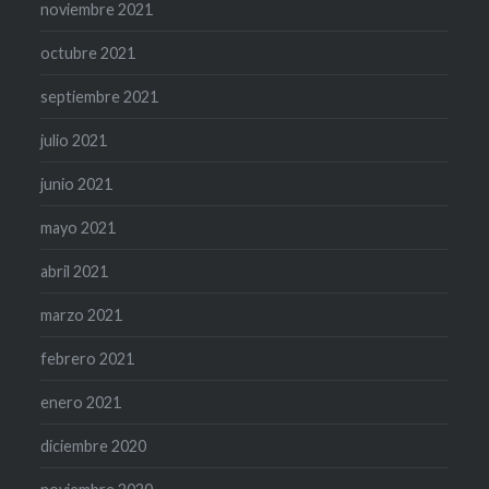
noviembre 2021
octubre 2021
septiembre 2021
julio 2021
junio 2021
mayo 2021
abril 2021
marzo 2021
febrero 2021
enero 2021
diciembre 2020