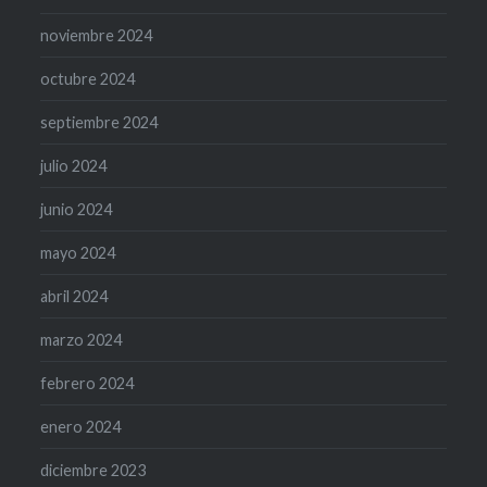
noviembre 2024
octubre 2024
septiembre 2024
julio 2024
junio 2024
mayo 2024
abril 2024
marzo 2024
febrero 2024
enero 2024
diciembre 2023