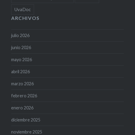
UvaDoc
ARCHIVOS
julio 2026
junio 2026
mayo 2026
abril 2026
marzo 2026
febrero 2026
enero 2026
diciembre 2025
noviembre 2025