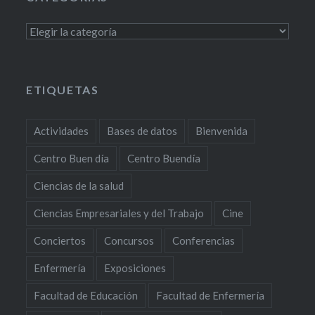
Categorías
ETIQUETAS
Actividades
Bases de datos
Bienvenida
Centro Buen día
Centro Buendía
Ciencias de la salud
Ciencias Empresariales y del Trabajo
Cine
Conciertos
Concursos
Conferencias
Enfermería
Exposiciones
Facultad de Educación
Facultad de Enfermería