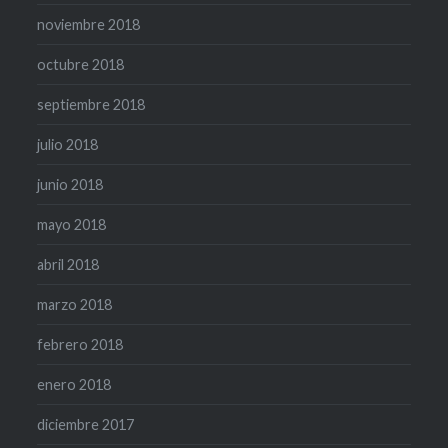
noviembre 2018
octubre 2018
septiembre 2018
julio 2018
junio 2018
mayo 2018
abril 2018
marzo 2018
febrero 2018
enero 2018
diciembre 2017