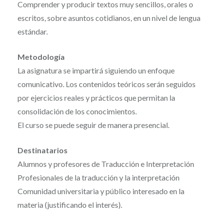
Comprender y producir textos muy sencillos, orales o
escritos, sobre asuntos cotidianos, en un nivel de lengua
estándar.
Metodología
La asignatura se impartirá siguiendo un enfoque
comunicativo. Los contenidos teóricos serán seguidos
por ejercicios reales y prácticos que permitan la
consolidación de los conocimientos.
El curso se puede seguir de manera presencial.
Destinatarios
Alumnos y profesores de Traducción e Interpretación
Profesionales de la traducción y la interpretación
Comunidad universitaria y público interesado en la
materia (justificando el interés).