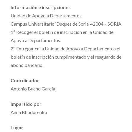
Información e inscripciones
Unidad de Apoyo a Departamentos
Campus Universitario ‘Duques de Soria’ 42004 – SORIA
1º Recoger el boletín de inscripción en la Unidad de
Apoyo a Departamentos.
2º Entregar en la Unidad de Apoyo a Departamentos el
boletín de inscripción cumplimentado y el resguardo de
abono bancario.
Coordinador
Antonio Bueno García
Impartido por
Anna Khodorenko
Lugar