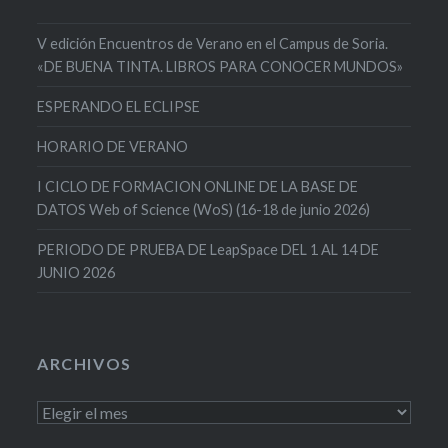
V edición Encuentros de Verano en el Campus de Soria.
«DE BUENA TINTA. LIBROS PARA CONOCER MUNDOS»
ESPERANDO EL ECLIPSE
HORARIO DE VERANO
I CICLO DE FORMACION ONLINE DE LA BASE DE
DATOS Web of Science (WoS) (16-18 de junio 2026)
PERIODO DE PRUEBA DE LeapSpace DEL 1 AL 14 DE
JUNIO 2026
ARCHIVOS
Archivos