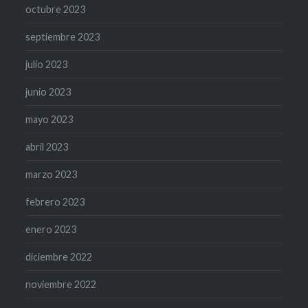
octubre 2023
septiembre 2023
julio 2023
junio 2023
mayo 2023
abril 2023
marzo 2023
febrero 2023
enero 2023
diciembre 2022
noviembre 2022