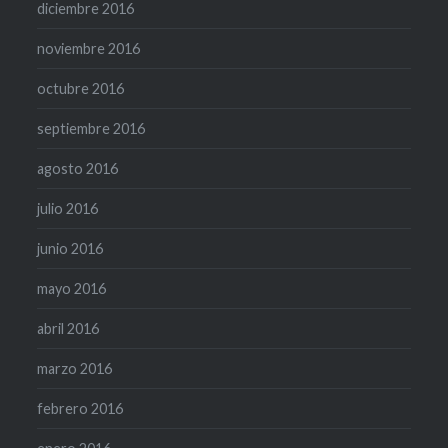
diciembre 2016
noviembre 2016
octubre 2016
septiembre 2016
agosto 2016
julio 2016
junio 2016
mayo 2016
abril 2016
marzo 2016
febrero 2016