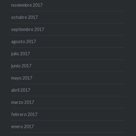
noviembre 2017
octubre 2017
septiembre 2017
agosto 2017
julio 2017
junio 2017
mayo 2017
abril 2017
marzo 2017
febrero 2017
enero 2017