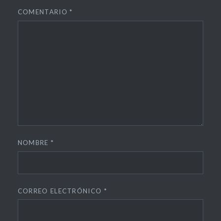
COMENTARIO
*
NOMBRE
*
CORREO ELECTRÓNICO
*