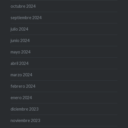
octubre 2024
septiembre 2024
julio 2024
junio 2024
mayo 2024
abril 2024
marzo 2024
febrero 2024
enero 2024
diciembre 2023
noviembre 2023