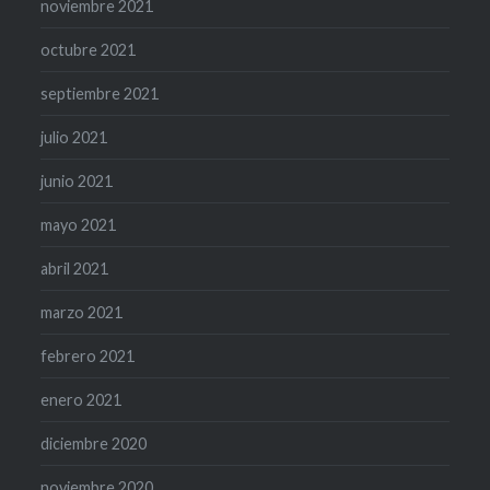
noviembre 2021
octubre 2021
septiembre 2021
julio 2021
junio 2021
mayo 2021
abril 2021
marzo 2021
febrero 2021
enero 2021
diciembre 2020
noviembre 2020