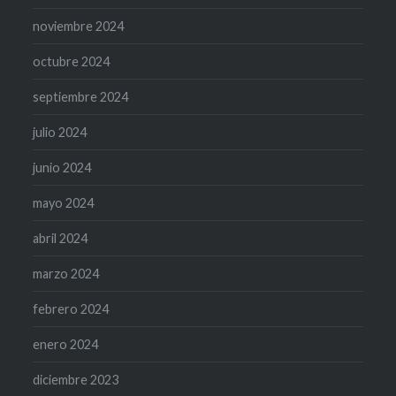
noviembre 2024
octubre 2024
septiembre 2024
julio 2024
junio 2024
mayo 2024
abril 2024
marzo 2024
febrero 2024
enero 2024
diciembre 2023