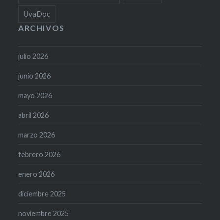
UvaDoc
ARCHIVOS
julio 2026
junio 2026
mayo 2026
abril 2026
marzo 2026
febrero 2026
enero 2026
diciembre 2025
noviembre 2025