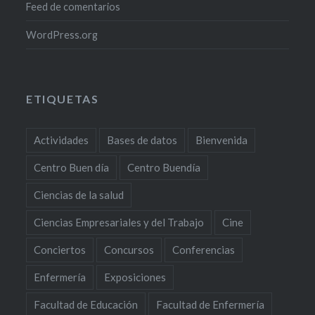
Feed de comentarios
WordPress.org
ETIQUETAS
Actividades
Bases de datos
Bienvenida
Centro Buen día
Centro Buendía
Ciencias de la salud
Ciencias Empresariales y del Trabajo
Cine
Conciertos
Concursos
Conferencias
Enfermería
Exposiciones
Facultad de Educación
Facultad de Enfermería