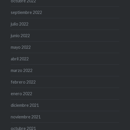
octubre 2022
septiembre 2022
julio 2022
junio 2022
mayo 2022
abril 2022
marzo 2022
febrero 2022
enero 2022
diciembre 2021
noviembre 2021
octubre 2021