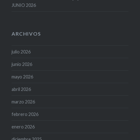
JUNIO 2026
ARCHIVOS
julio 2026
junio 2026
mayo 2026
abril 2026
marzo 2026
febrero 2026
enero 2026
diciembre 2025