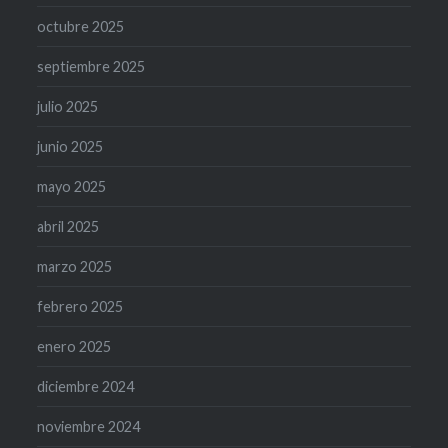
octubre 2025
septiembre 2025
julio 2025
junio 2025
mayo 2025
abril 2025
marzo 2025
febrero 2025
enero 2025
diciembre 2024
noviembre 2024