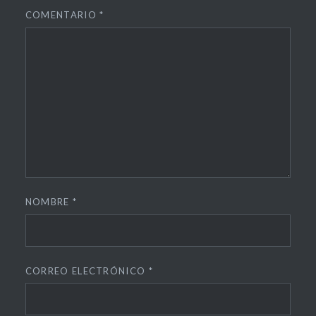
COMENTARIO
*
NOMBRE
*
CORREO ELECTRÓNICO
*