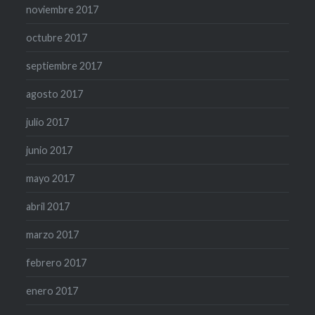
noviembre 2017
octubre 2017
septiembre 2017
agosto 2017
julio 2017
junio 2017
mayo 2017
abril 2017
marzo 2017
febrero 2017
enero 2017