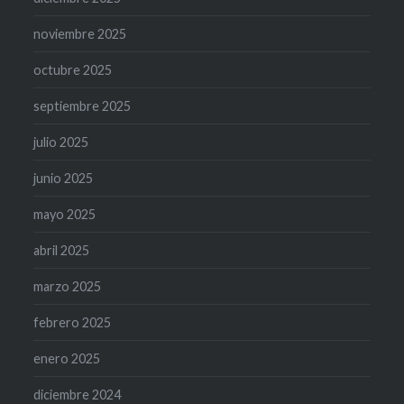
noviembre 2025
octubre 2025
septiembre 2025
julio 2025
junio 2025
mayo 2025
abril 2025
marzo 2025
febrero 2025
enero 2025
diciembre 2024