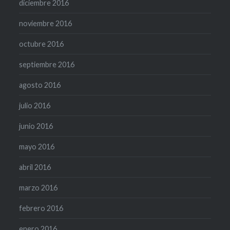
diciembre 2016
noviembre 2016
octubre 2016
septiembre 2016
agosto 2016
julio 2016
junio 2016
mayo 2016
abril 2016
marzo 2016
febrero 2016
enero 2016