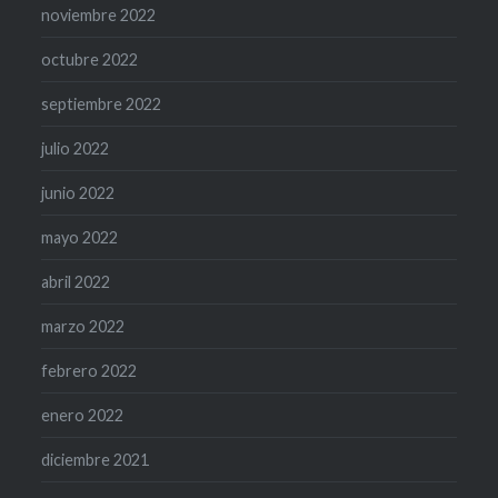
noviembre 2022
octubre 2022
septiembre 2022
julio 2022
junio 2022
mayo 2022
abril 2022
marzo 2022
febrero 2022
enero 2022
diciembre 2021