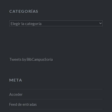
CATEGORÍAS
Categorías
Tweets by BibCampusSoria
META
Acceder
Feed de entradas