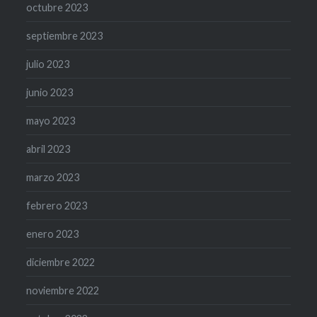
octubre 2023
septiembre 2023
julio 2023
junio 2023
mayo 2023
abril 2023
marzo 2023
febrero 2023
enero 2023
diciembre 2022
noviembre 2022