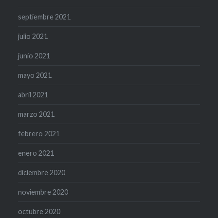
septiembre 2021
julio 2021
junio 2021
mayo 2021
abril 2021
marzo 2021
febrero 2021
enero 2021
diciembre 2020
noviembre 2020
octubre 2020