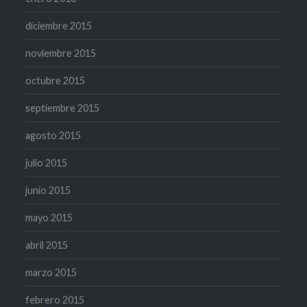
diciembre 2015
noviembre 2015
octubre 2015
septiembre 2015
agosto 2015
julio 2015
junio 2015
mayo 2015
abril 2015
marzo 2015
febrero 2015