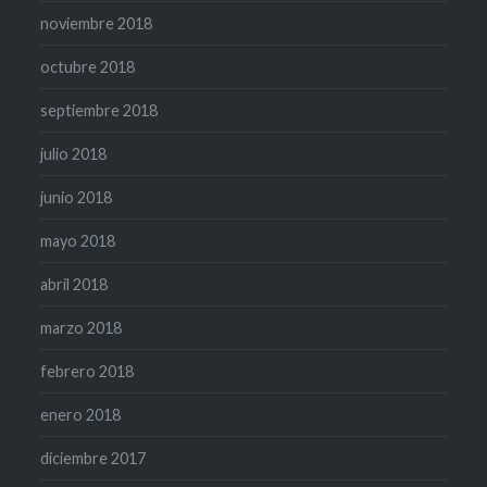
noviembre 2018
octubre 2018
septiembre 2018
julio 2018
junio 2018
mayo 2018
abril 2018
marzo 2018
febrero 2018
enero 2018
diciembre 2017