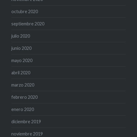
octubre 2020
septiembre 2020
julio 2020
junio 2020
mayo 2020
abril 2020
marzo 2020
febrero 2020
enero 2020
diciembre 2019
noviembre 2019