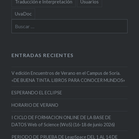
Traducción e Interpretación
Usuarios
UvaDoc
Buscar:
ENTRADAS RECIENTES
V edición Encuentros de Verano en el Campus de Soria.
«DE BUENA TINTA. LIBROS PARA CONOCER MUNDOS»
ESPERANDO EL ECLIPSE
HORARIO DE VERANO
I CICLO DE FORMACION ONLINE DE LA BASE DE
DATOS Web of Science (WoS) (16-18 de junio 2026)
PERIODO DE PRUEBA DE LeapSpace DEL 1 AL 14 DE