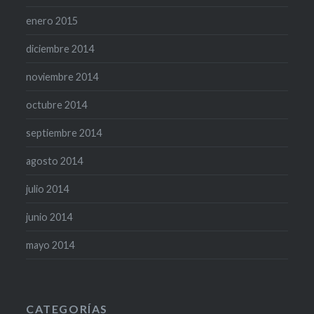
enero 2015
diciembre 2014
noviembre 2014
octubre 2014
septiembre 2014
agosto 2014
julio 2014
junio 2014
mayo 2014
CATEGORÍAS