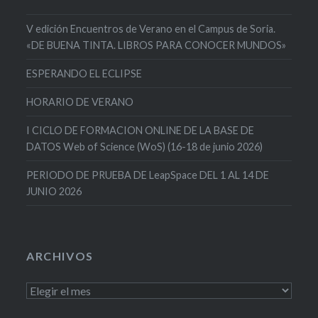
V edición Encuentros de Verano en el Campus de Soria.
«DE BUENA TINTA. LIBROS PARA CONOCER MUNDOS»
ESPERANDO EL ECLIPSE
HORARIO DE VERANO
I CICLO DE FORMACION ONLINE DE LA BASE DE
DATOS Web of Science (WoS) (16-18 de junio 2026)
PERIODO DE PRUEBA DE LeapSpace DEL 1 AL 14 DE
JUNIO 2026
ARCHIVOS
Archivos