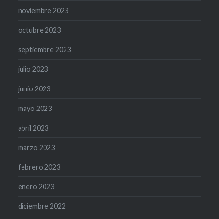
noviembre 2023
octubre 2023
septiembre 2023
julio 2023
junio 2023
mayo 2023
abril 2023
marzo 2023
febrero 2023
enero 2023
diciembre 2022