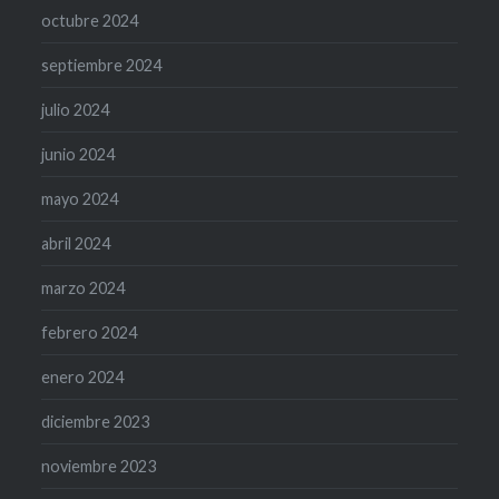
octubre 2024
septiembre 2024
julio 2024
junio 2024
mayo 2024
abril 2024
marzo 2024
febrero 2024
enero 2024
diciembre 2023
noviembre 2023