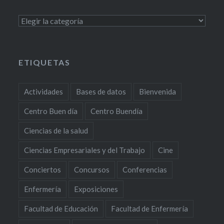
Categorías
ETIQUETAS
Actividades
Bases de datos
Bienvenida
Centro Buen día
Centro Buendía
Ciencias de la salud
Ciencias Empresariales y del Trabajo
Cine
Conciertos
Concursos
Conferencias
Enfermería
Exposiciones
Facultad de Educación
Facultad de Enfermería