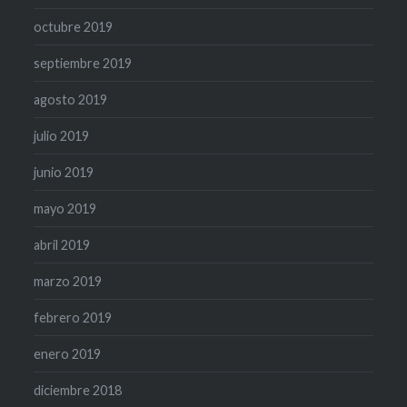
octubre 2019
septiembre 2019
agosto 2019
julio 2019
junio 2019
mayo 2019
abril 2019
marzo 2019
febrero 2019
enero 2019
diciembre 2018