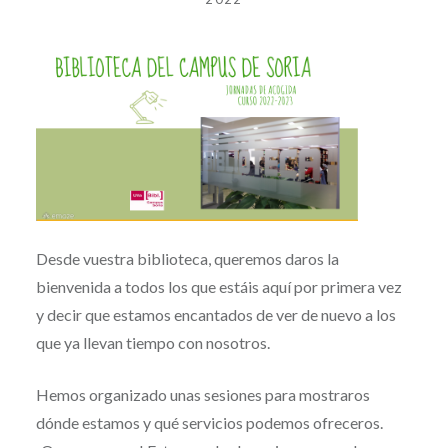
Desde vuestra biblioteca, queremos daros la
bienvenida a todos los que estáis aquí por primera vez
y decir que estamos encantados de ver de nuevo a los
que ya llevan tiempo con nosotros.
Hemos organizado unas sesiones para mostraros
dónde estamos y qué servicios podemos ofreceros.